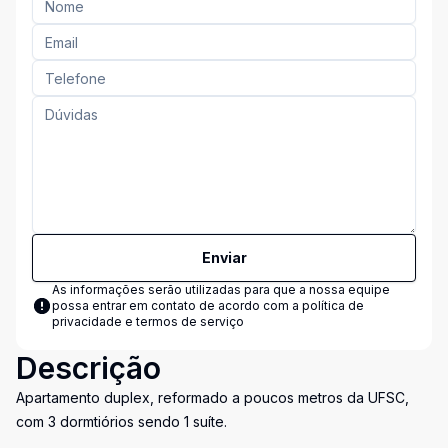
Enviar
As informações serão utilizadas para que a nossa equipe
possa entrar em contato de acordo com a
política de
privacidade e termos de serviço
Descrição
Apartamento duplex, reformado a poucos metros da UFSC,
com 3 dormtiórios sendo 1 suíte.