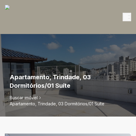
Apartamento, Trindade, 03
Dormitórios/01 Suíte
Buscar imóvel
Apartamento, Trindade, 03 Dormitórios/01 Suíte