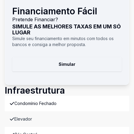
Financiamento Fácil
Pretende Financiar?
SIMULE AS MELHORES TAXAS EM UM SÓ
LUGAR
Simule seu financiamento em minutos com todos os
bancos e consiga a melhor proposta.
Simular
Infraestrutura
Condomínio Fechado
Elevador