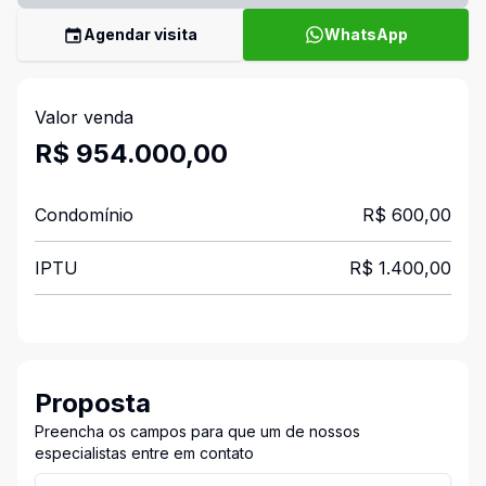
Agendar visita
WhatsApp
Valor venda
R$ 954.000,00
Condomínio
R$ 600,00
IPTU
R$ 1.400,00
Proposta
Preencha os campos para que um de nossos
especialistas entre em contato