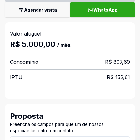
Agendar visita
WhatsApp
Valor aluguel
R$ 5.000,00
/ mês
Condomínio
R$ 807,69
IPTU
R$ 155,61
Proposta
Preencha os campos para que um de nossos
especialistas entre em contato