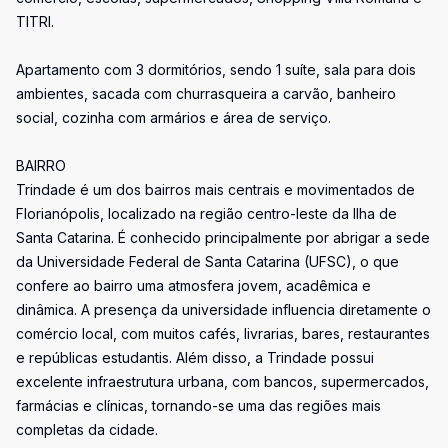
TITRI.
Apartamento com 3 dormitórios, sendo 1 suíte, sala para dois
ambientes, sacada com churrasqueira a carvão, banheiro
social, cozinha com armários e área de serviço.
BAIRRO
Trindade é um dos bairros mais centrais e movimentados de
Florianópolis, localizado na região centro-leste da Ilha de
Santa Catarina. É conhecido principalmente por abrigar a sede
da Universidade Federal de Santa Catarina (UFSC), o que
confere ao bairro uma atmosfera jovem, acadêmica e
dinâmica. A presença da universidade influencia diretamente o
comércio local, com muitos cafés, livrarias, bares, restaurantes
e repúblicas estudantis. Além disso, a Trindade possui
excelente infraestrutura urbana, com bancos, supermercados,
farmácias e clínicas, tornando-se uma das regiões mais
completas da cidade.