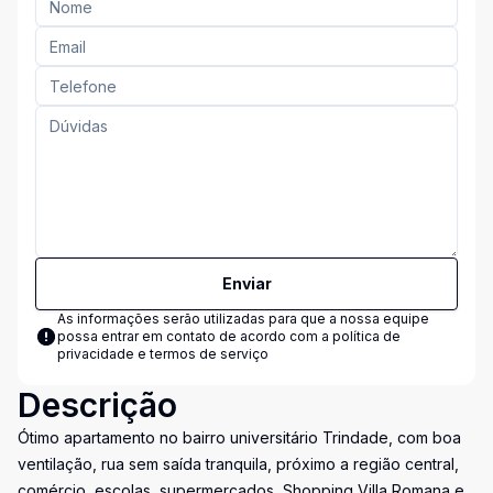
Enviar
As informações serão utilizadas para que a nossa equipe
possa entrar em contato de acordo com a
política de
privacidade e termos de serviço
Descrição
Ótimo apartamento no bairro universitário Trindade, com boa
ventilação, rua sem saída tranquila, próximo a região central,
comércio, escolas, supermercados, Shopping Villa Romana e