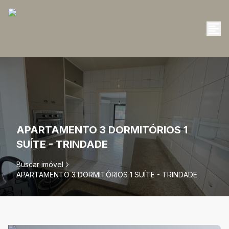
APARTAMENTO 3 DORMITÓRIOS 1
SUÍTE - TRINDADE
Buscar imóvel
APARTAMENTO 3 DORMITÓRIOS 1 SUÍTE - TRINDADE