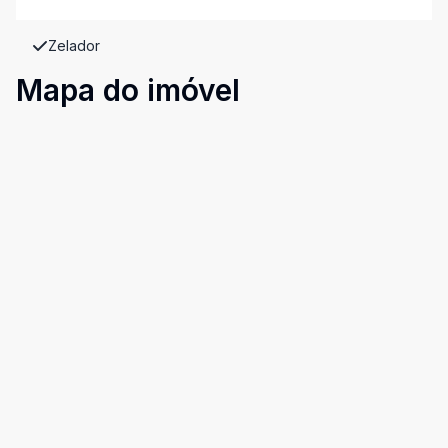
Zelador
Mapa do imóvel