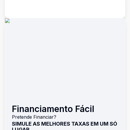
Financiamento Fácil
Pretende Financiar?
SIMULE AS MELHORES TAXAS EM UM SÓ
LUGAR