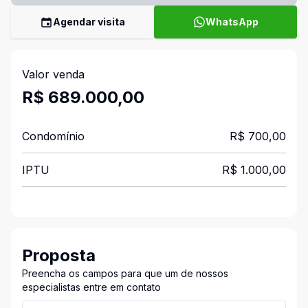
Agendar visita
WhatsApp
Valor venda
R$ 689.000,00
Condomínio
R$ 700,00
IPTU
R$ 1.000,00
Proposta
Preencha os campos para que um de nossos
especialistas entre em contato