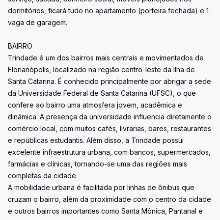
dormitórios, ficará tudo no apartamento (porteira fechada) e 1
vaga de garagem.
BAIRRO
Trindade é um dos bairros mais centrais e movimentados de
Florianópolis, localizado na região centro-leste da Ilha de
Santa Catarina. É conhecido principalmente por abrigar a sede
da Universidade Federal de Santa Catarina (UFSC), o que
confere ao bairro uma atmosfera jovem, acadêmica e
dinâmica. A presença da universidade influencia diretamente o
comércio local, com muitos cafés, livrarias, bares, restaurantes
e repúblicas estudantis. Além disso, a Trindade possui
excelente infraestrutura urbana, com bancos, supermercados,
farmácias e clínicas, tornando-se uma das regiões mais
completas da cidade.
A mobilidade urbana é facilitada por linhas de ônibus que
cruzam o bairro, além da proximidade com o centro da cidade
e outros bairros importantes como Santa Mônica, Pantanal e