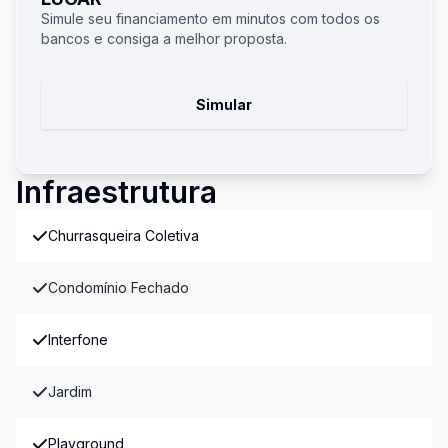
Simule seu financiamento em minutos com todos os
bancos e consiga a melhor proposta.
Simular
Infraestrutura
Churrasqueira Coletiva
Condomínio Fechado
Interfone
Jardim
Playground