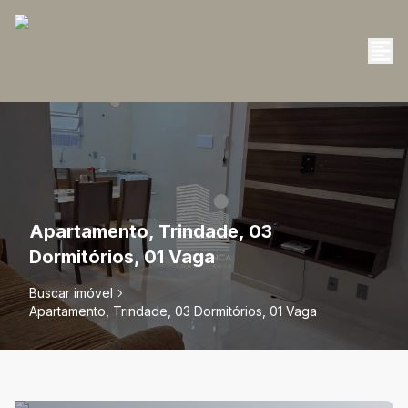
Apartamento, Trindade, 03
Dormitórios, 01 Vaga
Buscar imóvel
Apartamento, Trindade, 03 Dormitórios, 01 Vaga