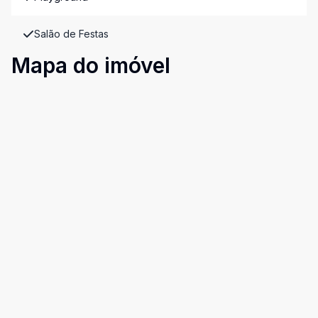
Salão de Festas
Mapa do imóvel