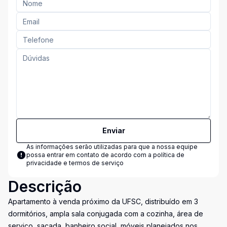
Enviar
As informações serão utilizadas para que a nossa equipe
possa entrar em contato de acordo com a
política de
privacidade e termos de serviço
Descrição
Apartamento à venda próximo da UFSC, distribuído em 3
dormitórios, ampla sala conjugada com a cozinha, área de
serviço, sacada, banheiro social, móveis planejados nos