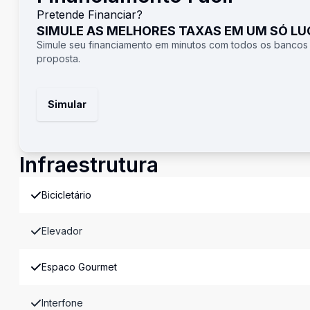
Pretende Financiar?
SIMULE AS MELHORES TAXAS EM UM SÓ L
Simule seu financiamento em minutos com todos os bancos
proposta.
Simular
Infraestrutura
Bicicletário
Elevador
Espaco Gourmet
Interfone