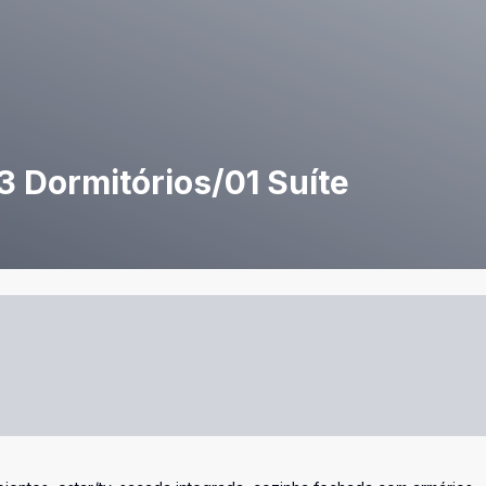
3 Dormitórios/01 Suíte