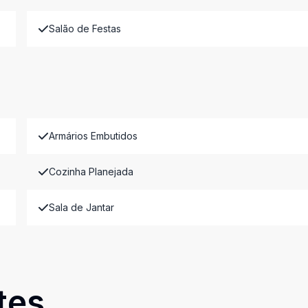
Salão de Festas
Armários Embutidos
Cozinha Planejada
Sala de Jantar
tes