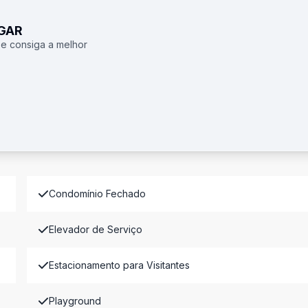
UGAR
 e consiga a melhor
Condomínio Fechado
Elevador de Serviço
Estacionamento para Visitantes
Playground