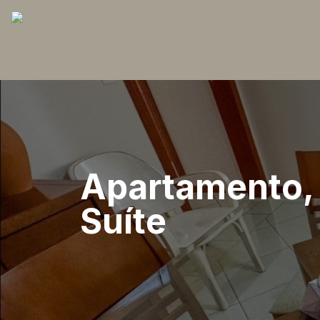
Apartamento, 
Suíte