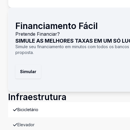
Financiamento Fácil
Pretende Financiar?
SIMULE AS MELHORES TAXAS EM UM SÓ L
Simule seu financiamento em minutos com todos os bancos
proposta.
Simular
Infraestrutura
Bicicletário
Elevador