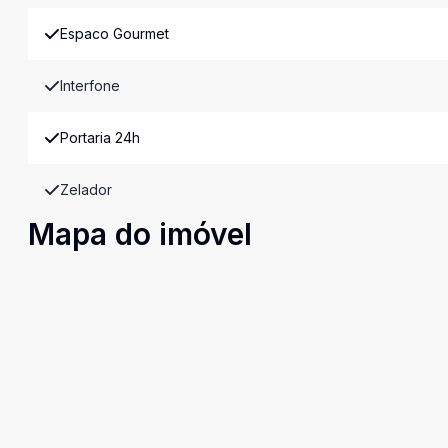
Espaco Gourmet
Interfone
Portaria 24h
Zelador
Mapa do imóvel