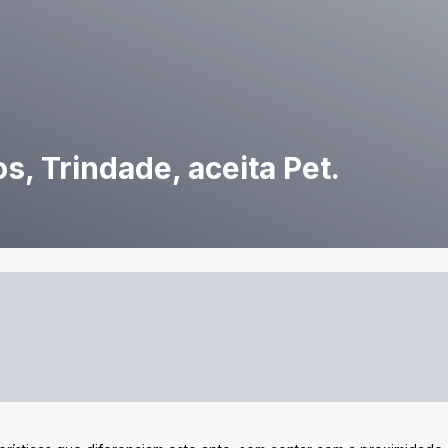
s, Trindade, aceita Pet.