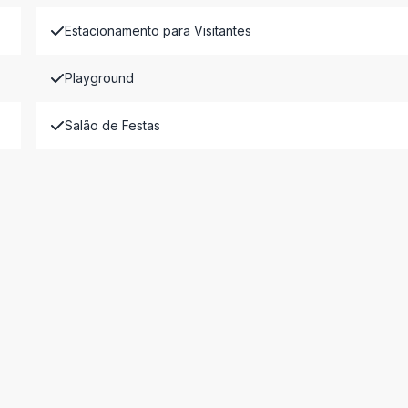
Estacionamento para Visitantes
Playground
Salão de Festas