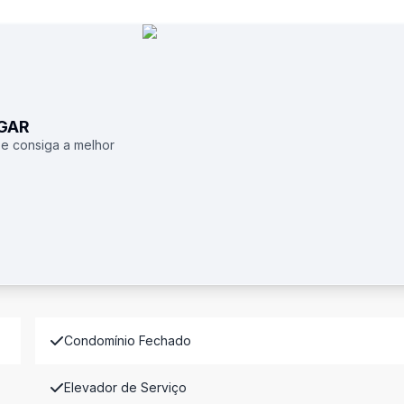
UGAR
 e consiga a melhor
Condomínio Fechado
Elevador de Serviço