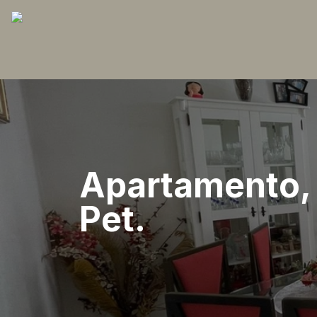
Apartamento, 
Pet.