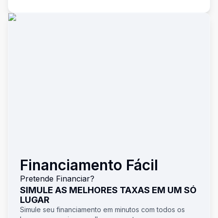
Financiamento Fácil
Pretende Financiar?
SIMULE AS MELHORES TAXAS EM UM SÓ
LUGAR
Simule seu financiamento em minutos com todos os