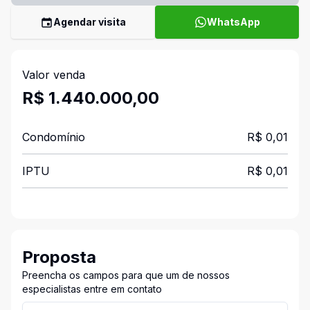
Agendar visita
WhatsApp
Valor venda
R$ 1.440.000,00
Condomínio
R$ 0,01
IPTU
R$ 0,01
Proposta
Preencha os campos para que um de nossos
especialistas entre em contato