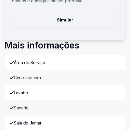
bancos e consiga a melhor proposta.
Simular
Mais informações
Área de Serviço
Churrasqueira
Lavabo
Sacada
Sala de Jantar