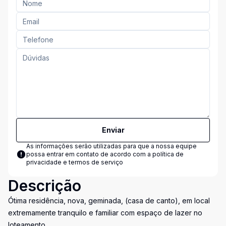
Enviar
As informações serão utilizadas para que a nossa equipe
possa entrar em contato de acordo com a
política de
privacidade e termos de serviço
Descrição
Ótima residência, nova, geminada, (casa de canto), em local
extremamente tranquilo e familiar com espaço de lazer no
loteamento.