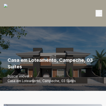
Casa em Loteamento, Campeche, 03
Suítes
Buscar imóvel
Casa em Loteamento, Campeche, 03 Suítes