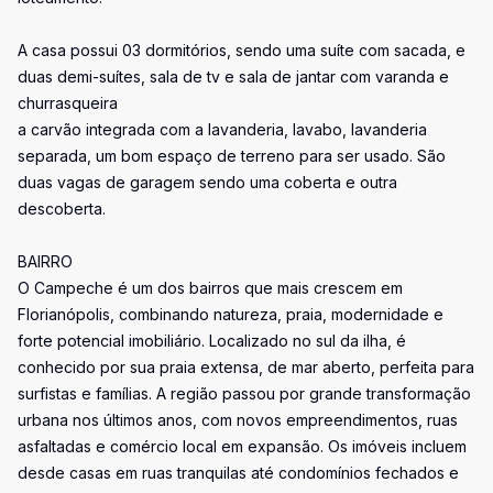
A casa possui 03 dormitórios, sendo uma suíte com sacada, e
duas demi-suítes, sala de tv e sala de jantar com varanda e
churrasqueira
a carvão integrada com a lavanderia, lavabo, lavanderia
separada, um bom espaço de terreno para ser usado. São
duas vagas de garagem sendo uma coberta e outra
descoberta.
BAIRRO
O Campeche é um dos bairros que mais crescem em
Florianópolis, combinando natureza, praia, modernidade e
forte potencial imobiliário. Localizado no sul da ilha, é
conhecido por sua praia extensa, de mar aberto, perfeita para
surfistas e famílias. A região passou por grande transformação
urbana nos últimos anos, com novos empreendimentos, ruas
asfaltadas e comércio local em expansão. Os imóveis incluem
desde casas em ruas tranquilas até condomínios fechados e