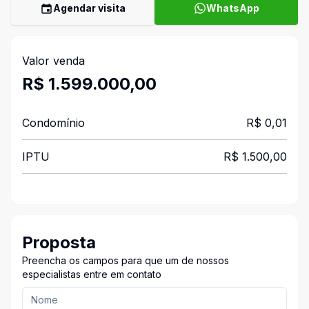
Agendar visita
WhatsApp
Valor venda
R$ 1.599.000,00
Condomínio
R$ 0,01
IPTU
R$ 1.500,00
Proposta
Preencha os campos para que um de nossos
especialistas entre em contato