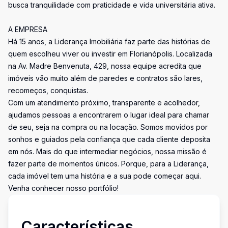
busca tranquilidade com praticidade e vida universitária ativa.
A EMPRESA
Há 15 anos, a Liderança Imobiliária faz parte das histórias de
quem escolheu viver ou investir em Florianópolis. Localizada
na Av. Madre Benvenuta, 429, nossa equipe acredita que
imóveis vão muito além de paredes e contratos são lares,
recomeços, conquistas.
Com um atendimento próximo, transparente e acolhedor,
ajudamos pessoas a encontrarem o lugar ideal para chamar
de seu, seja na compra ou na locação. Somos movidos por
sonhos e guiados pela confiança que cada cliente deposita
em nós. Mais do que intermediar negócios, nossa missão é
fazer parte de momentos únicos. Porque, para a Liderança,
cada imóvel tem uma história e a sua pode começar aqui.
Venha conhecer nosso portfólio!
Características