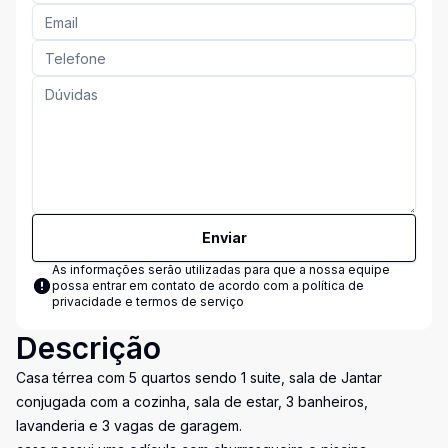
Enviar
As informações serão utilizadas para que a nossa equipe
possa entrar em contato de acordo com a
política de
privacidade e termos de serviço
Descrição
Casa térrea com 5 quartos sendo 1 suite, sala de Jantar
conjugada com a cozinha, sala de estar, 3 banheiros,
lavanderia e 3 vagas de garagem.