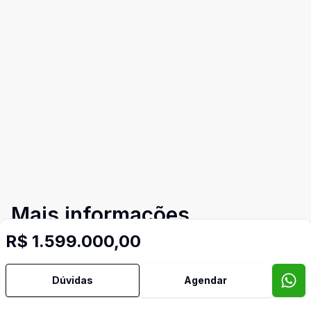
Mais informações
R$ 1.599.000,00
Área de Serviço
Dúvidas
Agendar
Banheiro Social