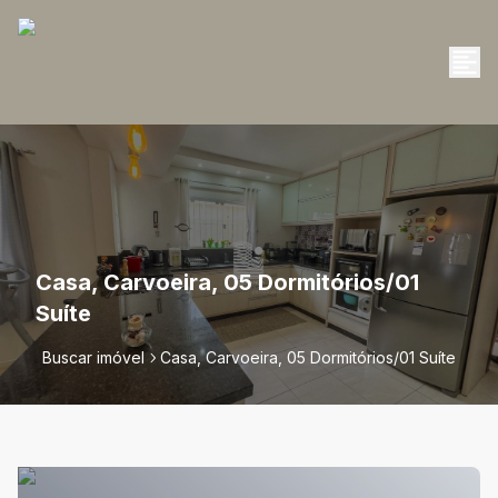
Casa, Carvoeira, 05 Dormitórios/01
Suíte
Buscar imóvel
Casa, Carvoeira, 05 Dormitórios/01 Suíte