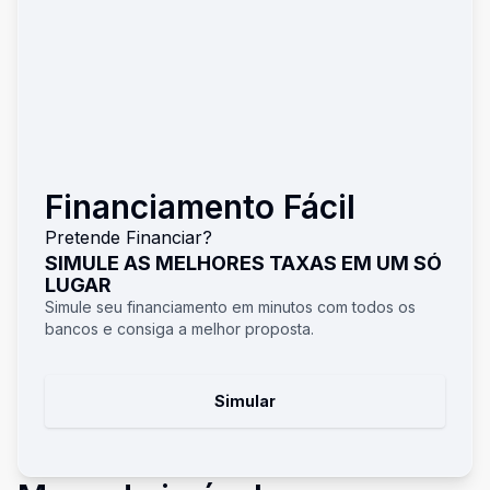
Financiamento Fácil
Pretende Financiar?
SIMULE AS MELHORES TAXAS EM UM SÓ
LUGAR
Simule seu financiamento em minutos com todos os
bancos e consiga a melhor proposta.
Simular