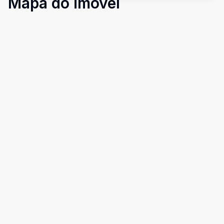
Mapa do imóvel