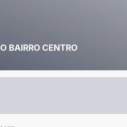
NO BAIRRO CENTRO