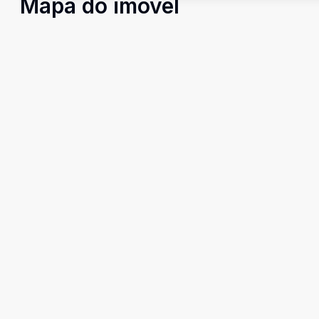
Mapa do imóvel