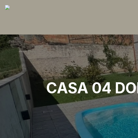
CASA 04 DO