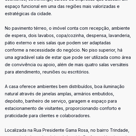
espaço funcional em uma das regiões mais valorizadas e
estratégicas da cidade.
No pavimento térreo, o imóvel conta com recepção, ambiente
de espera, dois lavabos, copa/cozinha, despensa, lavanderia,
pátio externo e seis salas que podem ser adaptadas
conforme a necessidade do negócio. No piso superior, há
uma agradável sala de estar que pode ser utilizada como área
de convivência ou apoio, além de mais quatro salas versáteis
para atendimento, reuniões ou escritórios.
A casa oferece ambientes bem distribuídos, boa iluminação
natural através de janelas amplas, armários embutidos,
depósito, banheiro de serviço, garagem e espaço para
estacionamento de visitantes, proporcionando conforto e
praticidade para clientes e colaboradores.
Localizada na Rua Presidente Gama Rosa, no bairro Trindade,