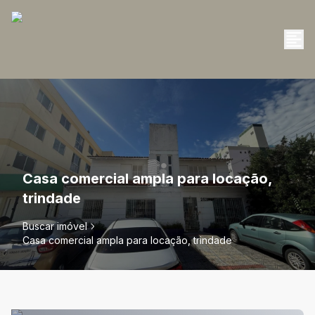
Casa comercial ampla para locação,
trindade
Buscar imóvel
Casa comercial ampla para locação, trindade