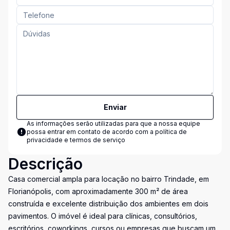
Enviar
As informações serão utilizadas para que a nossa equipe
possa entrar em contato de acordo com a
política de
privacidade e termos de serviço
Descrição
Casa comercial ampla para locação no bairro Trindade, em
Florianópolis, com aproximadamente 300 m² de área
construída e excelente distribuição dos ambientes em dois
pavimentos. O imóvel é ideal para clínicas, consultórios,
escritórios, coworkings, cursos ou empresas que buscam um