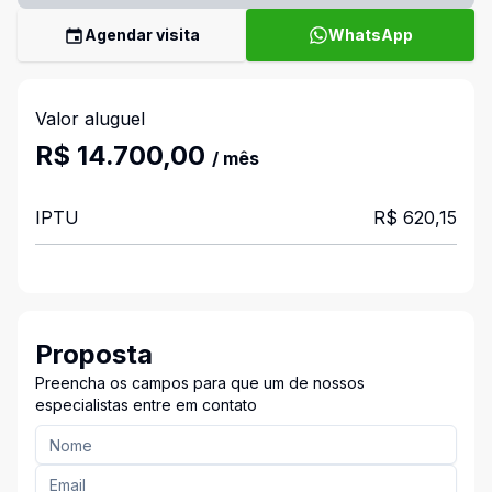
Agendar visita
WhatsApp
Valor aluguel
R$ 14.700,00
/ mês
IPTU
R$ 620,15
Proposta
Preencha os campos para que um de nossos
especialistas entre em contato