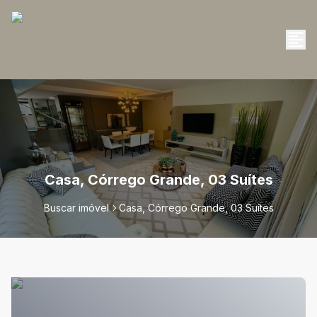
Casa, Córrego Grande, 03 Suítes
Buscar imóvel
Casa, Córrego Grande, 03 Suítes