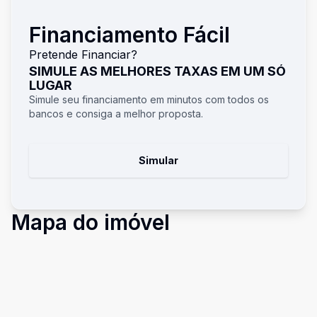
Financiamento Fácil
Pretende Financiar?
SIMULE AS MELHORES TAXAS EM UM SÓ
LUGAR
Simule seu financiamento em minutos com todos os
bancos e consiga a melhor proposta.
Simular
Mapa do imóvel