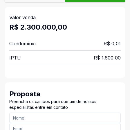
Valor venda
R$ 2.300.000,00
Condomínio
R$ 0,01
IPTU
R$ 1.600,00
Proposta
Preencha os campos para que um de nossos
especialistas entre em contato