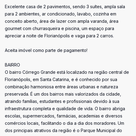
Excelente casa de 2 pavimentos, sendo 3 suítes, ampla sala
para 2 ambientes, ar condicionado, lavabo, cozinha em
conceito aberto, área de lazer com ampla varanda, área
gourmet com churrasqueira e piscina, um espaço para
apreciar a noite de Florianópolis e vaga para 2 carros.
Aceita imóvel como parte de pagamento!
BAIRRO
O bairro Córrego Grande está localizado na região central de
Florianópolis, em Santa Catarina, e é conhecido por sua
combinação harmoniosa entre áreas urbanas e natureza
preservada. É um dos bairros mais valorizados da cidade,
atraindo famílias, estudantes e profissionais devido à sua
infraestrutura completa e qualidade de vida. O bairro abriga
escolas, supermercados, farmácias, academias e diversos
comércios locais, facilitando o dia a dia dos moradores. Um
dos principais atrativos da região é o Parque Municipal do