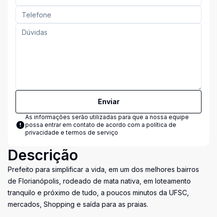
Enviar
As informações serão utilizadas para que a nossa equipe
possa entrar em contato de acordo com a
política de
privacidade e termos de serviço
Descrição
Prefeito para simplificar a vida, em um dos melhores bairros
de Florianópolis, rodeado de mata nativa, em loteamento
tranquilo e próximo de tudo, a poucos minutos da UFSC,
mercados, Shopping e saída para as praias.