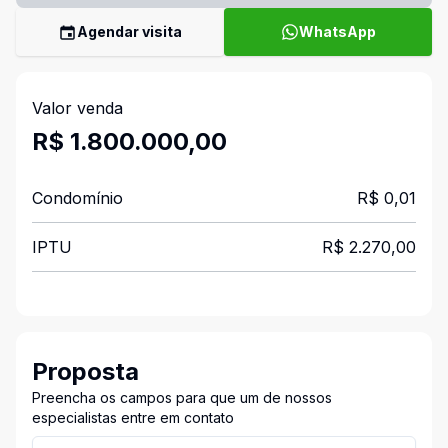
Agendar visita
WhatsApp
Valor venda
R$ 1.800.000,00
Condomínio
R$ 0,01
IPTU
R$ 2.270,00
Proposta
Preencha os campos para que um de nossos
especialistas entre em contato