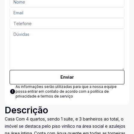
Enviar
As informações serão utilizadas para que a nossa equipe
possa entrar em contato de acordo com a
política de
privacidade e termos de serviço
Descrição
Casa Com 4 quartos, sendo 1 suíte, e 3 banheiros ao total, o
imóvel se destaca pelo piso vinílico na área social e azulejos
na área íntima. Conta com água quente em todas as torneiras