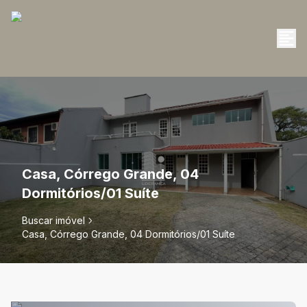
Casa, Córrego Grande, 04
Dormitórios/01 Suíte
Buscar imóvel
Casa, Córrego Grande, 04 Dormitórios/01 Suíte