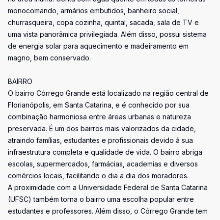
monocomando, armários embutidos, banheiro social,
churrasqueira, copa cozinha, quintal, sacada, sala de TV e
uma vista panorâmica privilegiada. Além disso, possui sistema
de energia solar para aquecimento e madeiramento em
magno, bem conservado.
BAIRRO
O bairro Córrego Grande está localizado na região central de
Florianópolis, em Santa Catarina, e é conhecido por sua
combinação harmoniosa entre áreas urbanas e natureza
preservada. É um dos bairros mais valorizados da cidade,
atraindo famílias, estudantes e profissionais devido à sua
infraestrutura completa e qualidade de vida. O bairro abriga
escolas, supermercados, farmácias, academias e diversos
comércios locais, facilitando o dia a dia dos moradores.
A proximidade com a Universidade Federal de Santa Catarina
(UFSC) também torna o bairro uma escolha popular entre
estudantes e professores. Além disso, o Córrego Grande tem