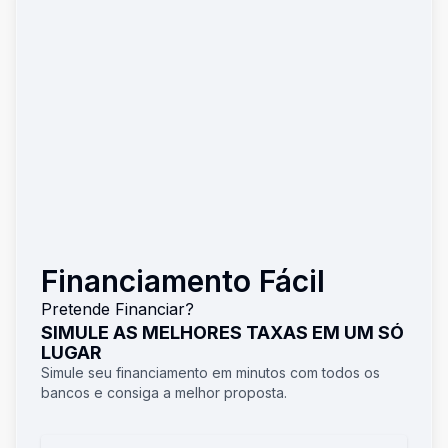
Financiamento Fácil
Pretende Financiar?
SIMULE AS MELHORES TAXAS EM UM SÓ
LUGAR
Simule seu financiamento em minutos com todos os
bancos e consiga a melhor proposta.