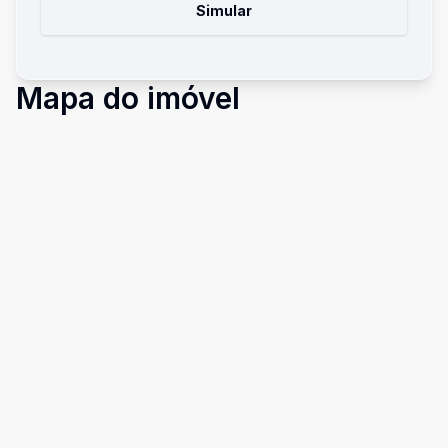
Simular
Mapa do imóvel