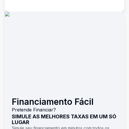
Financiamento Fácil
Pretende Financiar?
SIMULE AS MELHORES TAXAS EM UM SÓ
LUGAR
Simule seu financiamento em minutos com todos os