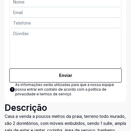
Enviar
As informações serão utilizadas para que a nossa equipe
possa entrar em contato de acordo com a
política de
privacidade e termos de serviço
Descrição
Casa a venda a poucos metros da praia, terreno todo murado,
são 2 dormitórios, com móveis embutidos, sendo 1 suíte, ampla
sala de estar e jantar, cozinha, área de serviço, banheiro