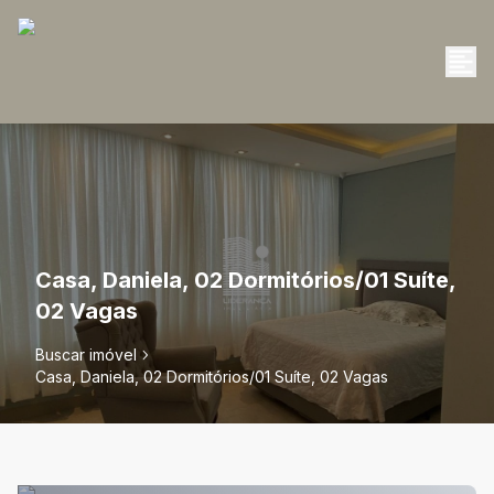
Casa, Daniela, 02 Dormitórios/01 Suíte,
02 Vagas
Buscar imóvel
Casa, Daniela, 02 Dormitórios/01 Suíte, 02 Vagas