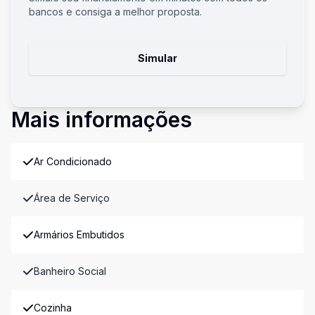
bancos e consiga a melhor proposta.
Simular
Mais informações
Ar Condicionado
Área de Serviço
Armários Embutidos
Banheiro Social
Cozinha