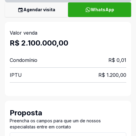
Agendar visita
WhatsApp
Valor venda
R$ 2.100.000,00
Condomínio
R$ 0,01
IPTU
R$ 1.200,00
Proposta
Preencha os campos para que um de nossos
especialistas entre em contato