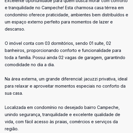
Excelente oportunidade para quem busca morar com conforto
e tranquilidade no Campeche! Esta charmosa casa térrea em
condomínio oferece praticidade, ambientes bem distribuídos e
um espaço externo perfeito para momentos de lazer e
descanso.
O imóvel conta com 03 dormitórios, sendo 01 suíte, 02
banheiros, proporcionando conforto e funcionalidade para
toda a família. Possui ainda 02 vagas de garagem, garantindo
comodidade no dia a dia.
Na área externa, um grande diferencial: jacuzzi privativa, ideal
para relaxar e aproveitar momentos especiais no conforto da
sua casa.
Localizada em condomínio no desejado bairro Campeche,
unindo segurança, tranquilidade e excelente qualidade de
vida, com fácil acesso às praias, comércios e serviços da
região.