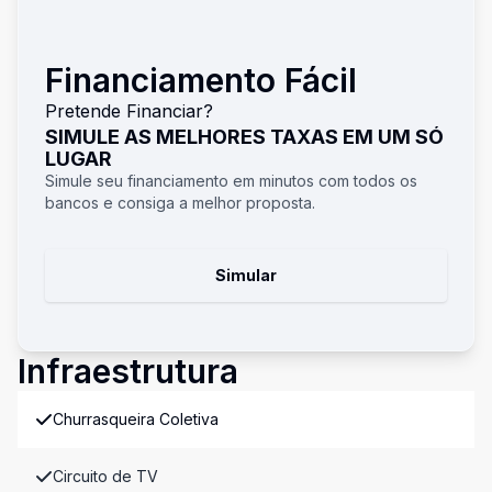
Financiamento Fácil
Pretende Financiar?
SIMULE AS MELHORES TAXAS EM UM SÓ
LUGAR
Simule seu financiamento em minutos com todos os
bancos e consiga a melhor proposta.
Simular
Infraestrutura
Churrasqueira Coletiva
Circuito de TV