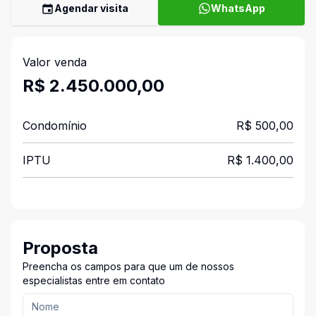
Agendar visita
WhatsApp
Valor venda
R$ 2.450.000,00
Condomínio
R$ 500,00
IPTU
R$ 1.400,00
Proposta
Preencha os campos para que um de nossos
especialistas entre em contato