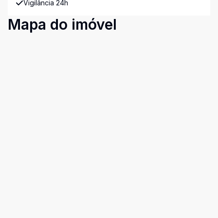
Vigilância 24h
Mapa do imóvel