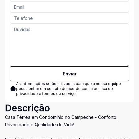
Enviar
As informações serão utilizadas para que a nossa equipe
possa entrar em contato de acordo com a
política de
privacidade e termos de serviço
Descrição
Casa Térrea em Condomínio no Campeche - Conforto,
Privacidade e Qualidade de Vida!