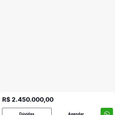
R$ 2.450.000,00
Dúvidas
Agendar