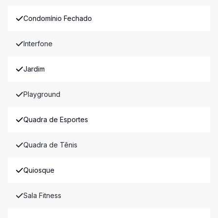
Condomínio Fechado
Interfone
Jardim
Playground
Quadra de Esportes
Quadra de Tênis
Quiosque
Sala Fitness