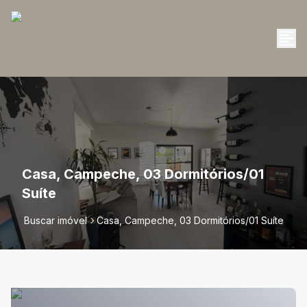
Casa, Campeche, 03 Dormitórios/01
Suíte
Buscar imóvel
Casa, Campeche, 03 Dormitórios/01 Suíte