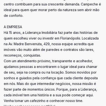
centro contribuem para sua crescente demanda. Campeche é
ideal para quem quer morar perto da natureza sem abrir mão
de conforto.
A EMPRESA
Há 15 anos, a Liderança Imobiliária faz parte das histórias de
quem escolheu viver ou investir em Florianópolis. Localizada
na Av. Madre Benvenuta, 429, nossa equipe acredita que
imóveis vão muito além de paredes e contratos são lares,
recomeços, conquistas.
Com um atendimento próximo, transparente e acolhedor,
ajudamos pessoas a encontrarem o lugar ideal para chamar
de seu, seja na compra ou na locação. Somos movidos por
sonhos e guiados pela confiança que cada cliente deposita
em nós. Mais do que intermediar negócios, nossa missão é
fazer parte de momentos únicos. Porque, para a Liderança,
cada imóvel tem uma história e a sua pode começar aqui.
Venha tomar um cafezinho e conhecer nosso time.