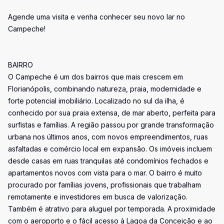
Agende uma visita e venha conhecer seu novo lar no
Campeche!
BAIRRO
O Campeche é um dos bairros que mais crescem em
Florianópolis, combinando natureza, praia, modernidade e
forte potencial imobiliário. Localizado no sul da ilha, é
conhecido por sua praia extensa, de mar aberto, perfeita para
surfistas e famílias. A região passou por grande transformação
urbana nos últimos anos, com novos empreendimentos, ruas
asfaltadas e comércio local em expansão. Os imóveis incluem
desde casas em ruas tranquilas até condomínios fechados e
apartamentos novos com vista para o mar. O bairro é muito
procurado por famílias jovens, profissionais que trabalham
remotamente e investidores em busca de valorização.
Também é atrativo para aluguel por temporada. A proximidade
com o aeroporto e o fácil acesso à Lagoa da Conceição e ao