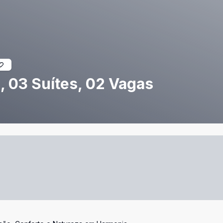
, 03 Suítes, 02 Vagas