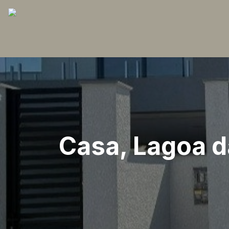
Casa, Lagoa d