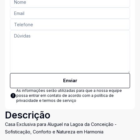
Enviar
As informações serão utilizadas para que a nossa equipe
possa entrar em contato de acordo com a
política de
privacidade e termos de serviço
Descrição
Casa Exclusiva para Aluguel na Lagoa da Conceição -
Sofisticação, Conforto e Natureza em Harmonia