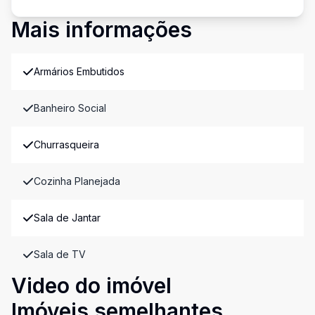
Mais informações
Armários Embutidos
Banheiro Social
Churrasqueira
Cozinha Planejada
Sala de Jantar
Sala de TV
Video do imóvel
Imóveis semelhantes