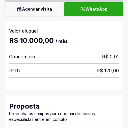
Agendar visita
WhatsApp
Valor aluguel
R$ 10.000,00
/ mês
Condomínio
R$ 0,01
IPTU
R$ 120,00
Proposta
Preencha os campos para que um de nossos
especialistas entre em contato