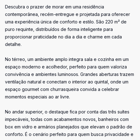
Descubra o prazer de morar em uma residência
contemporânea, recém-entregue e projetada para oferecer
uma experiência única de conforto e estilo. São 220 m² de
puro requinte, distribuídos de forma inteligente para
proporcionar praticidade no dia a dia e charme em cada
detalhe.
No térreo, um ambiente amplo integra sala e cozinha em um
espaço moderno e acolhedor, perfeito para quem valoriza
convivência e ambientes luminosos. Grandes aberturas trazem
ventilação natural e conectam o interior ao quintal, onde um
espaço gourmet com churrasqueira convida a celebrar
momentos especiais ao ar livre.
No andar superior, o destaque fica por conta das três suítes
impecáveis, todas com acabamentos novos, banheiros com
box em vidro e armários planejados que elevam o padrão de
conforto. É o cenário perfeito para quem busca privacidade e