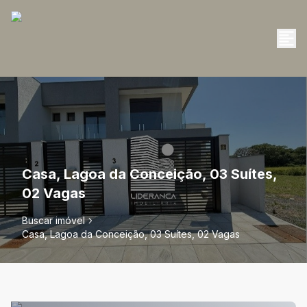
Casa, Lagoa da Conceição, 03 Suítes,
02 Vagas
Buscar imóvel
Casa, Lagoa da Conceição, 03 Suítes, 02 Vagas