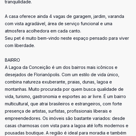
tranquilidade.
A casa oferece ainda 4 vagas de garagem, jardim, varanda
com vista agradável, área de serviço funcional e uma
atmosfera acolhedora em cada canto.
Seu pet é muito bem-vindo neste espaço pensado para viver
com liberdade.
BAIRRO
A Lagoa da Conceição é um dos bairros mais icônicos e
desejados de Florianópolis. Com um estilo de vida único,
combina natureza exuberante, praias, dunas, lagoa e
montanhas. Muito procurada por quem busca qualidade de
vida, turismo, gastronomia e esportes ao ar livre. É um bairro
multicultural, que atrai brasileiros e estrangeiros, com forte
presença de artistas, surfistas, profissionais liberais e
empreendedores. Os imóveis são bastante variados: desde
casas charmosas com vista para a lagoa até lofts modernos e
pousadas boutique. A região é ideal para moradia e também