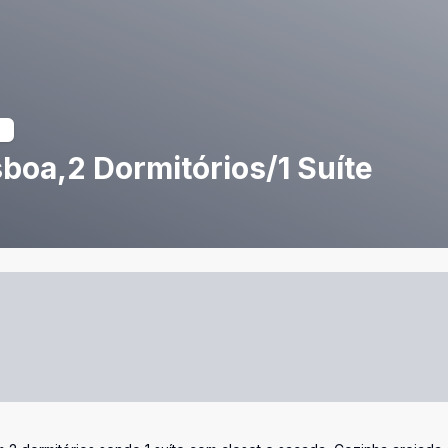
boa,2 Dormitórios/1 Suíte