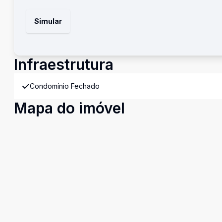
Simular
Infraestrutura
Condomínio Fechado
Mapa do imóvel