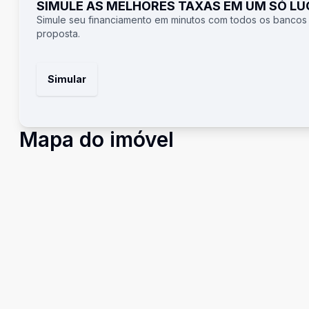
SIMULE AS MELHORES TAXAS EM UM SÓ L
Simule seu financiamento em minutos com todos os bancos
proposta.
Simular
Mapa do imóvel