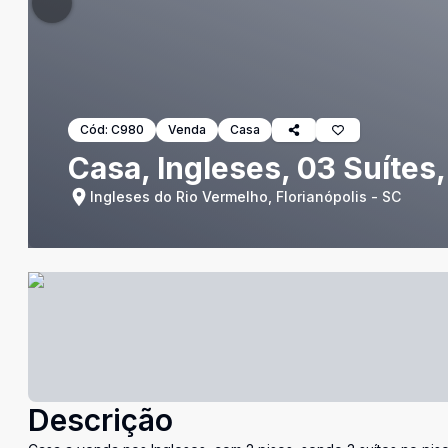
Cód:
C980
Venda
Casa
Casa, Ingleses, 03 Suítes
Ingleses do Rio Vermelho, Florianópolis - SC
Descrição