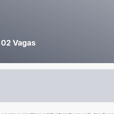
, 02 Vagas