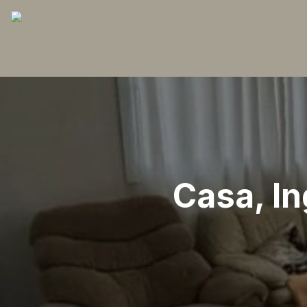
Casa, In