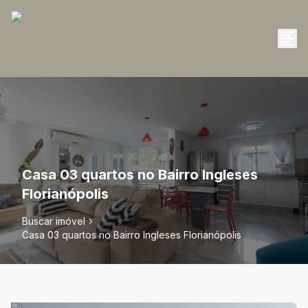
Casa 03 quartos no Bairro Ingleses
Florianópolis
Buscar imóvel
Casa 03 quartos no Bairro Ingleses Florianópolis