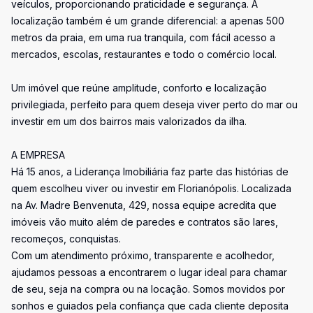
veículos, proporcionando praticidade e segurança. A
localização também é um grande diferencial: a apenas 500
metros da praia, em uma rua tranquila, com fácil acesso a
mercados, escolas, restaurantes e todo o comércio local.
Um imóvel que reúne amplitude, conforto e localização
privilegiada, perfeito para quem deseja viver perto do mar ou
investir em um dos bairros mais valorizados da ilha.
A EMPRESA
Há 15 anos, a Liderança Imobiliária faz parte das histórias de
quem escolheu viver ou investir em Florianópolis. Localizada
na Av. Madre Benvenuta, 429, nossa equipe acredita que
imóveis vão muito além de paredes e contratos são lares,
recomeços, conquistas.
Com um atendimento próximo, transparente e acolhedor,
ajudamos pessoas a encontrarem o lugar ideal para chamar
de seu, seja na compra ou na locação. Somos movidos por
sonhos e guiados pela confiança que cada cliente deposita