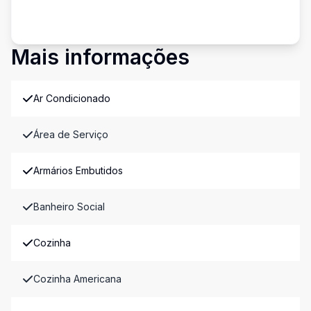
Mais informações
Ar Condicionado
Área de Serviço
Armários Embutidos
Banheiro Social
Cozinha
Cozinha Americana