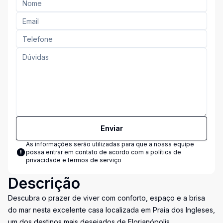
Enviar
As informações serão utilizadas para que a nossa equipe
possa entrar em contato de acordo com a
política de
privacidade e termos de serviço
Descrição
Descubra o prazer de viver com conforto, espaço e a brisa
do mar nesta excelente casa localizada em Praia dos Ingleses,
um dos destinos mais desejados de Florianópolis.