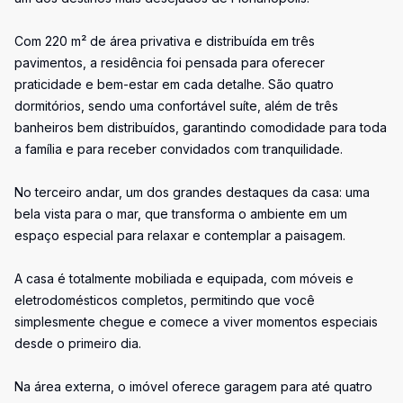
Com 220 m² de área privativa e distribuída em três
pavimentos, a residência foi pensada para oferecer
praticidade e bem-estar em cada detalhe. São quatro
dormitórios, sendo uma confortável suíte, além de três
banheiros bem distribuídos, garantindo comodidade para toda
a família e para receber convidados com tranquilidade.
No terceiro andar, um dos grandes destaques da casa: uma
bela vista para o mar, que transforma o ambiente em um
espaço especial para relaxar e contemplar a paisagem.
A casa é totalmente mobiliada e equipada, com móveis e
eletrodomésticos completos, permitindo que você
simplesmente chegue e comece a viver momentos especiais
desde o primeiro dia.
Na área externa, o imóvel oferece garagem para até quatro