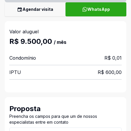
Agendar visita
WhatsApp
Valor aluguel
R$ 9.500,00
/ mês
Condomínio
R$ 0,01
IPTU
R$ 600,00
Proposta
Preencha os campos para que um de nossos
especialistas entre em contato