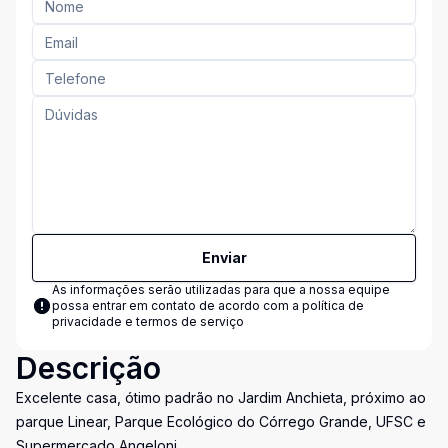
Enviar
As informações serão utilizadas para que a nossa equipe
possa entrar em contato de acordo com a
política de
privacidade e termos de serviço
Descrição
Excelente casa, ótimo padrão no Jardim Anchieta, próximo ao
parque Linear, Parque Ecológico do Córrego Grande, UFSC e
Supermercado Angeloni.