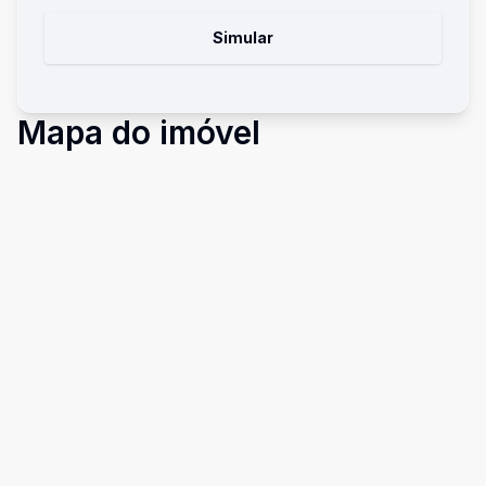
Simular
Mapa do imóvel