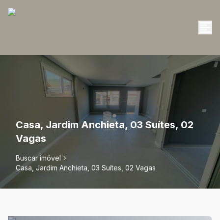
Casa, Jardim Anchieta, 03 Suítes, 02
Vagas
Buscar imóvel
Casa, Jardim Anchieta, 03 Suítes, 02 Vagas