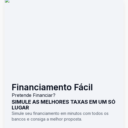
Financiamento Fácil
Pretende Financiar?
SIMULE AS MELHORES TAXAS EM UM SÓ
LUGAR
Simule seu financiamento em minutos com todos os
bancos e consiga a melhor proposta.