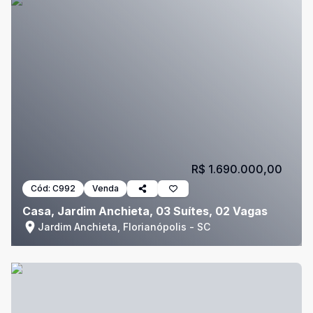
R$ 1.690.000,00
Cód:
C992
Venda
Casa, Jardim Anchieta, 03 Suítes, 02 Vagas
Jardim Anchieta, Florianópolis - SC