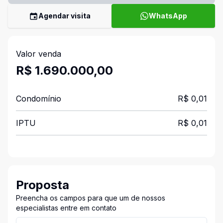
Agendar visita
WhatsApp
Valor venda
R$ 1.690.000,00
Condomínio
R$ 0,01
IPTU
R$ 0,01
Proposta
Preencha os campos para que um de nossos
especialistas entre em contato