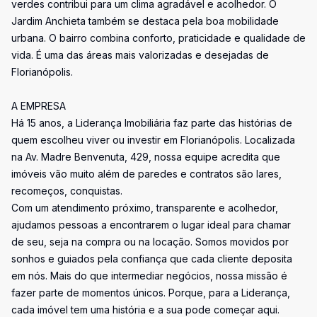
verdes contribui para um clima agradável e acolhedor. O
Jardim Anchieta também se destaca pela boa mobilidade
urbana. O bairro combina conforto, praticidade e qualidade de
vida. É uma das áreas mais valorizadas e desejadas de
Florianópolis.
A EMPRESA
Há 15 anos, a Liderança Imobiliária faz parte das histórias de
quem escolheu viver ou investir em Florianópolis. Localizada
na Av. Madre Benvenuta, 429, nossa equipe acredita que
imóveis vão muito além de paredes e contratos são lares,
recomeços, conquistas.
Com um atendimento próximo, transparente e acolhedor,
ajudamos pessoas a encontrarem o lugar ideal para chamar
de seu, seja na compra ou na locação. Somos movidos por
sonhos e guiados pela confiança que cada cliente deposita
em nós. Mais do que intermediar negócios, nossa missão é
fazer parte de momentos únicos. Porque, para a Liderança,
cada imóvel tem uma história e a sua pode começar aqui.