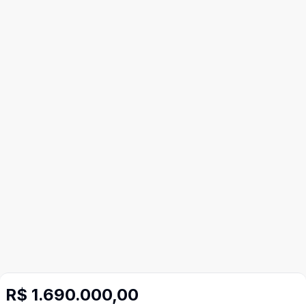
R$ 1.690.000,00