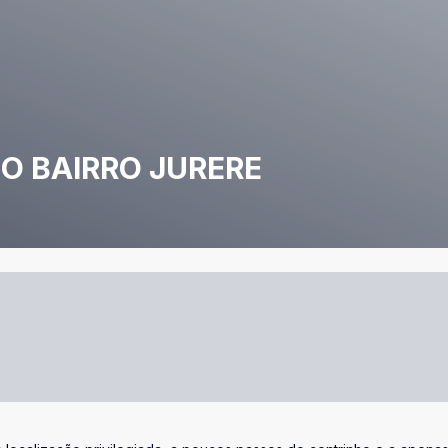
O BAIRRO JURERE