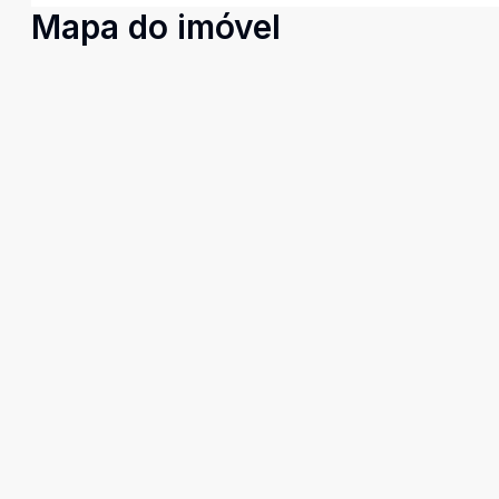
Mapa do imóvel