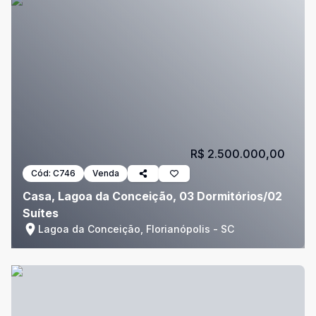
R$ 2.500.000,00
Cód:
C746
Venda
Casa, Lagoa da Conceição, 03 Dormitórios/02
Suítes
Lagoa da Conceição, Florianópolis - SC