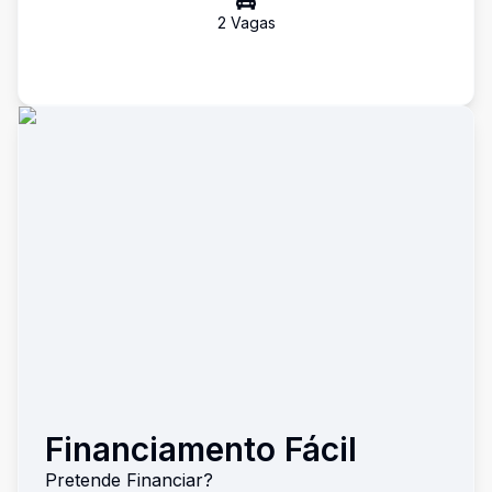
2
Vaga
s
Financiamento Fácil
Pretende Financiar?