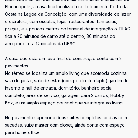
Florianópolis, a casa fica localizada no Loteamento Porto da
Costa na Lagoa da Conceição, com uma diversidade de lazer
e estrutura, com escolas, lojas, restaurantes, farmácias,
praças, e a poucos metros do terminal de integração o TILAG,
fica a 20 minutos de carro até o centro, 30 minutos do
aeroporto, e a 12 minutos da UFSC
A casa que está em fase final de construção conta com 2
pavimentos.
No térreo se localiza um amplo living que acomoda cozinha,
sala de jantar, sala de estar (com pé direito duplo), jardim de
inverno e hall de entrada. dormitório, banheiro social
completo, área de serviço, garagem para 2 carros, Hobby
Box, e um amplo espaço gourmet que se integra ao living
No pavimento superior a duas suítes completas, ambas com
sacadas, suíte master com closet, ainda conta com espaço
para home office.