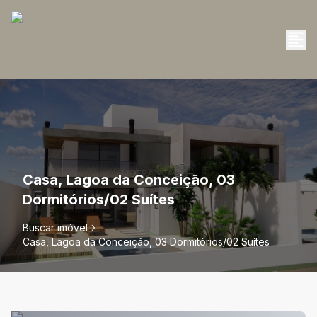
Casa, Lagoa da Conceição, 03
Dormitórios/02 Suítes
Buscar imóvel
Casa, Lagoa da Conceição, 03 Dormitórios/02 Suítes