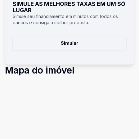
SIMULE AS MELHORES TAXAS EM UM SÓ
LUGAR
Simule seu financiamento em minutos com todos os
bancos e consiga a melhor proposta.
Simular
Mapa do imóvel