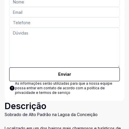
Enviar
As informações serão utilizadas para que a nossa equipe
possa entrar em contato de acordo com a
política de
privacidade e termos de serviço
Descrição
Sobrado de Alto Padrão na Lagoa da Conceição
Localizado em um dos bairros mais charmosos e turísticos de