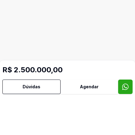
R$ 2.500.000,00
Dúvidas
Agendar