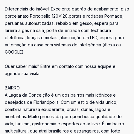
Diferenciais do imóvel: Excelente padrão de acabamento, piso
porcelanato Portobello 120x120,portas e rodapés Pormade,
persianas automatizadas, rebaixo em gesso, espera para
lareira a gás na sala, porta de entrada com fechadura
eletrônica, louças e metais , iluminação em LED, espera para
automação da casa com sistemas de inteligência (Alexa ou
GOOGLE)
Quer saber mais? Entre em contato com nossa equipe e
agende sua visita.
BAIRRO
A Lagoa da Conceição é um dos bairros mais icônicos e
desejados de Florianópolis. Com um estilo de vida único,
combina natureza exuberante, praias, dunas, lagoa e
montanhas. Muito procurada por quem busca qualidade de
vida, turismo, gastronomia e esportes ao ar livre. É um bairro
multicultural, que atrai brasileiros e estrangeiros, com forte