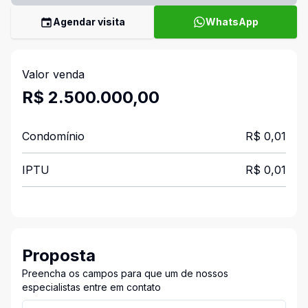
Agendar visita
WhatsApp
Valor venda
R$ 2.500.000,00
Condomínio
R$ 0,01
IPTU
R$ 0,01
Proposta
Preencha os campos para que um de nossos
especialistas entre em contato