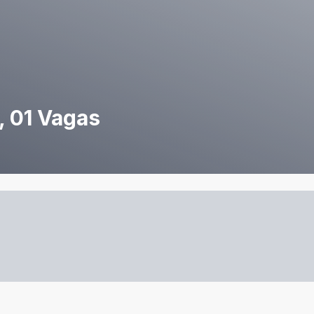
, 01 Vagas