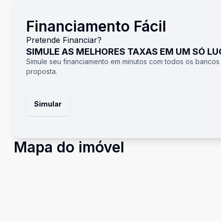
Financiamento Fácil
Pretende Financiar?
SIMULE AS MELHORES TAXAS EM UM SÓ L
Simule seu financiamento em minutos com todos os bancos
proposta.
Simular
Mapa do imóvel