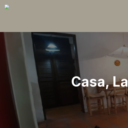
Casa, La