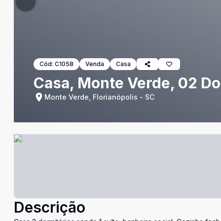
Cód:
C1058
Venda
Casa
Casa, Monte Verde, 02 Do
Monte Verde, Florianópolis - SC
Descrição