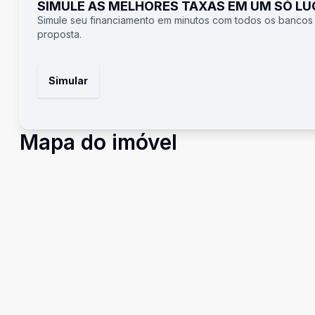
SIMULE AS MELHORES TAXAS EM UM SÓ L
Simule seu financiamento em minutos com todos os bancos
proposta.
Simular
Mapa do imóvel