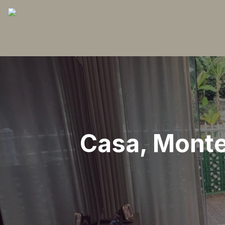
Casa, Monte