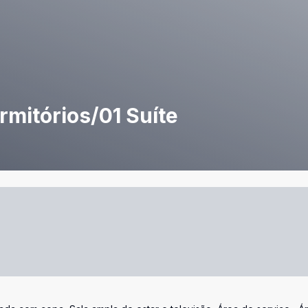
rmitórios/01 Suíte