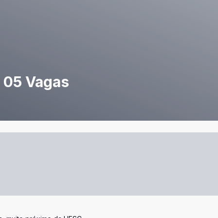
, 05 Vagas