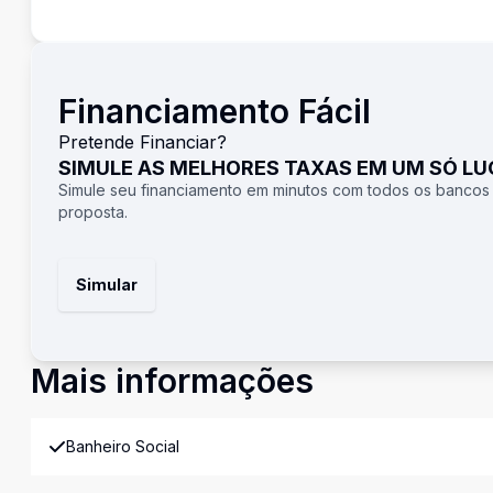
Financiamento Fácil
Pretende Financiar?
SIMULE AS MELHORES TAXAS EM UM SÓ L
Simule seu financiamento em minutos com todos os bancos
proposta.
Simular
Mais informações
Banheiro Social