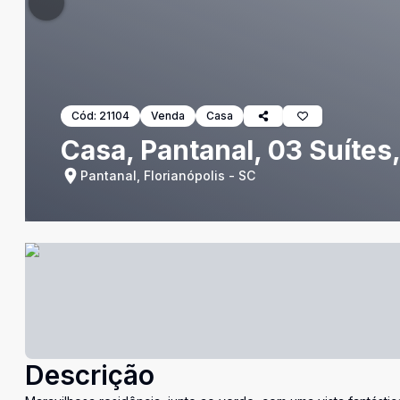
Cód:
21104
Venda
Casa
Casa, Pantanal, 03 Suítes
Pantanal, Florianópolis - SC
Descrição