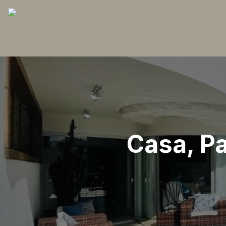
Casa, Pa