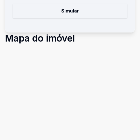
Simular
Mapa do imóvel