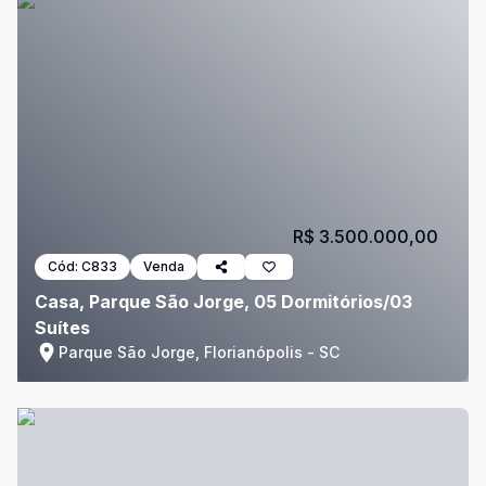
R$ 3.500.000,00
Cód:
C833
Venda
Casa, Parque São Jorge, 05 Dormitórios/03
Suítes
Parque São Jorge, Florianópolis - SC