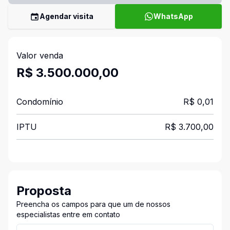
Agendar visita
WhatsApp
Valor venda
R$ 3.500.000,00
Condomínio
R$ 0,01
IPTU
R$ 3.700,00
Proposta
Preencha os campos para que um de nossos
especialistas entre em contato