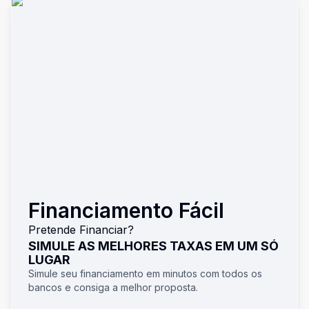
Financiamento Fácil
Pretende Financiar?
SIMULE AS MELHORES TAXAS EM UM SÓ
LUGAR
Simule seu financiamento em minutos com todos os
bancos e consiga a melhor proposta.