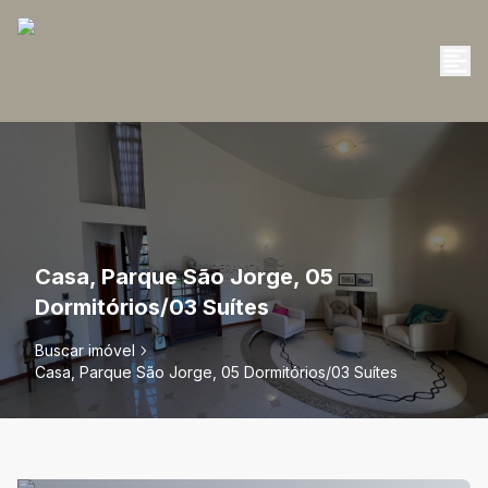
Casa, Parque São Jorge, 05
Dormitórios/03 Suítes
Buscar imóvel
Casa, Parque São Jorge, 05 Dormitórios/03 Suítes