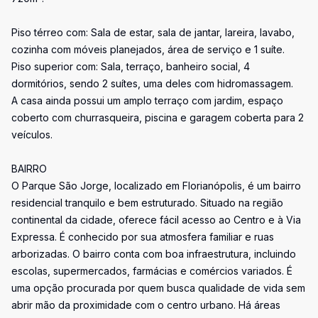
Piso térreo com: Sala de estar, sala de jantar, lareira, lavabo,
cozinha com móveis planejados, área de serviço e 1 suíte.
Piso superior com: Sala, terraço, banheiro social, 4
dormitórios, sendo 2 suítes, uma deles com hidromassagem.
A casa ainda possui um amplo terraço com jardim, espaço
coberto com churrasqueira, piscina e garagem coberta para 2
veículos.
BAIRRO
O Parque São Jorge, localizado em Florianópolis, é um bairro
residencial tranquilo e bem estruturado. Situado na região
continental da cidade, oferece fácil acesso ao Centro e à Via
Expressa. É conhecido por sua atmosfera familiar e ruas
arborizadas. O bairro conta com boa infraestrutura, incluindo
escolas, supermercados, farmácias e comércios variados. É
uma opção procurada por quem busca qualidade de vida sem
abrir mão da proximidade com o centro urbano. Há áreas