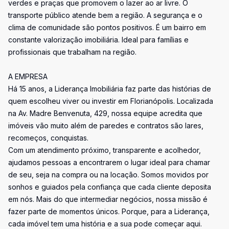
verdes e praças que promovem o lazer ao ar livre. O
transporte público atende bem a região. A segurança e o
clima de comunidade são pontos positivos. É um bairro em
constante valorização imobiliária. Ideal para famílias e
profissionais que trabalham na região.
A EMPRESA
Há 15 anos, a Liderança Imobiliária faz parte das histórias de
quem escolheu viver ou investir em Florianópolis. Localizada
na Av. Madre Benvenuta, 429, nossa equipe acredita que
imóveis vão muito além de paredes e contratos são lares,
recomeços, conquistas.
Com um atendimento próximo, transparente e acolhedor,
ajudamos pessoas a encontrarem o lugar ideal para chamar
de seu, seja na compra ou na locação. Somos movidos por
sonhos e guiados pela confiança que cada cliente deposita
em nós. Mais do que intermediar negócios, nossa missão é
fazer parte de momentos únicos. Porque, para a Liderança,
cada imóvel tem uma história e a sua pode começar aqui.