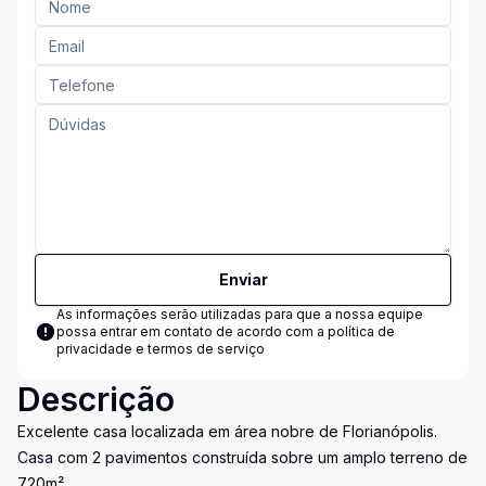
Enviar
As informações serão utilizadas para que a nossa equipe
possa entrar em contato de acordo com a
política de
privacidade e termos de serviço
Descrição
Excelente casa localizada em área nobre de Florianópolis.
Casa com 2 pavimentos construída sobre um amplo terreno de
720m².