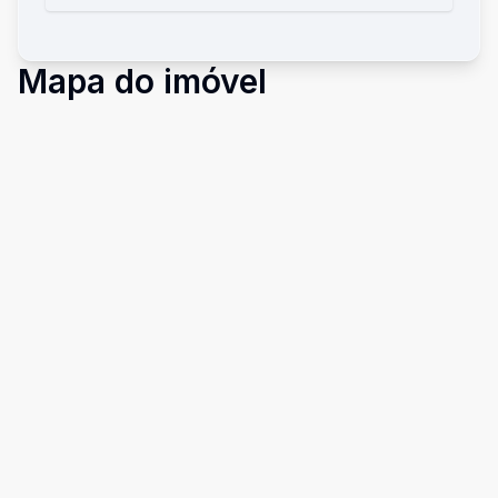
Mapa do imóvel