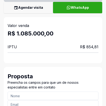
Agendar visita
WhatsApp
Valor venda
R$ 1.085.000,00
IPTU
R$ 854,81
Proposta
Preencha os campos para que um de nossos
especialistas entre em contato