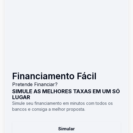
Financiamento Fácil
Pretende Financiar?
SIMULE AS MELHORES TAXAS EM UM SÓ
LUGAR
Simule seu financiamento em minutos com todos os
bancos e consiga a melhor proposta.
Simular