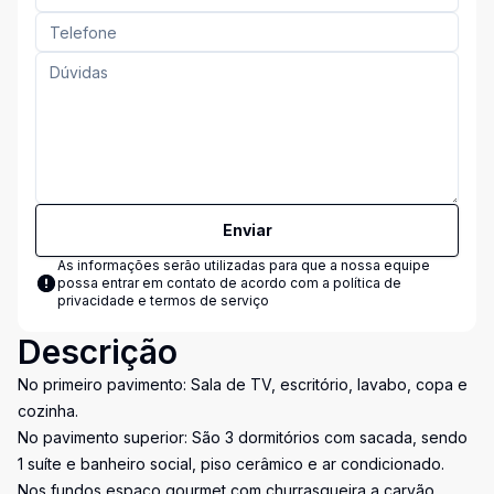
Enviar
As informações serão utilizadas para que a nossa equipe
possa entrar em contato de acordo com a
política de
privacidade e termos de serviço
Descrição
No primeiro pavimento: Sala de TV, escritório, lavabo, copa e
cozinha.
No pavimento superior: São 3 dormitórios com sacada, sendo
1 suíte e banheiro social, piso cerâmico e ar condicionado.
Nos fundos espaço gourmet com churrasqueira a carvão,