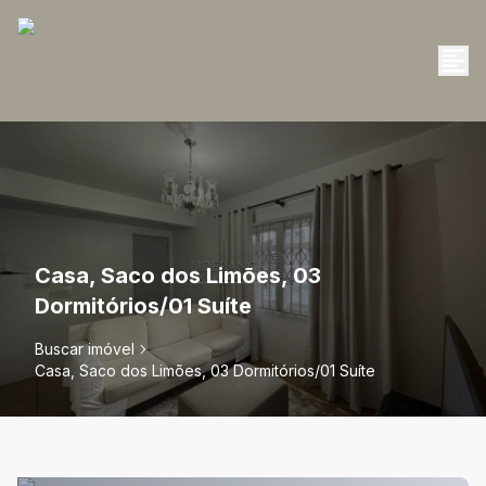
Casa, Saco dos Limões, 03
Dormitórios/01 Suíte
Buscar imóvel
Casa, Saco dos Limões, 03 Dormitórios/01 Suíte