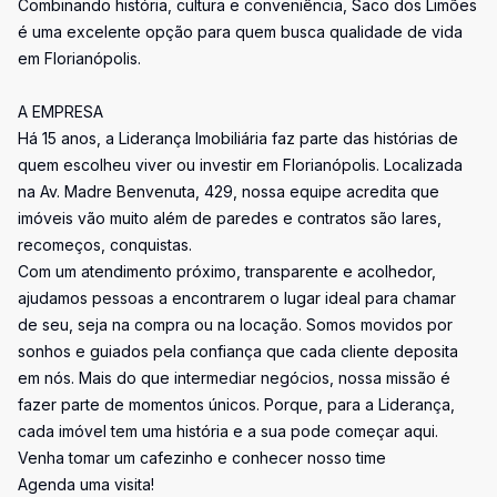
Combinando história, cultura e conveniência, Saco dos Limões
é uma excelente opção para quem busca qualidade de vida
em Florianópolis.
A EMPRESA
Há 15 anos, a Liderança Imobiliária faz parte das histórias de
quem escolheu viver ou investir em Florianópolis. Localizada
na Av. Madre Benvenuta, 429, nossa equipe acredita que
imóveis vão muito além de paredes e contratos são lares,
recomeços, conquistas.
Com um atendimento próximo, transparente e acolhedor,
ajudamos pessoas a encontrarem o lugar ideal para chamar
de seu, seja na compra ou na locação. Somos movidos por
sonhos e guiados pela confiança que cada cliente deposita
em nós. Mais do que intermediar negócios, nossa missão é
fazer parte de momentos únicos. Porque, para a Liderança,
cada imóvel tem uma história e a sua pode começar aqui.
Venha tomar um cafezinho e conhecer nosso time
Agenda uma visita!