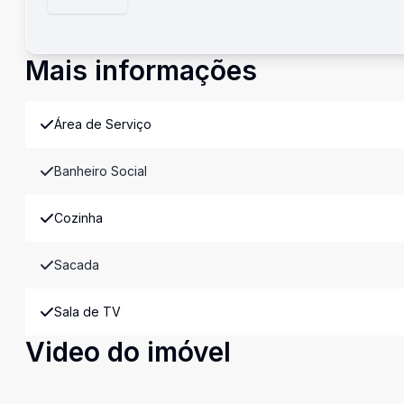
Mais informações
Área de Serviço
Banheiro Social
Cozinha
Sacada
Sala de TV
Video do imóvel