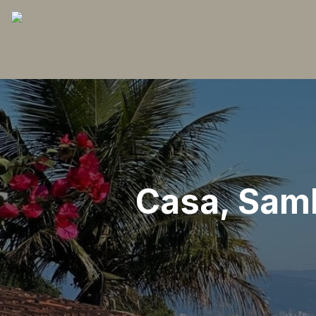
Casa, Samb