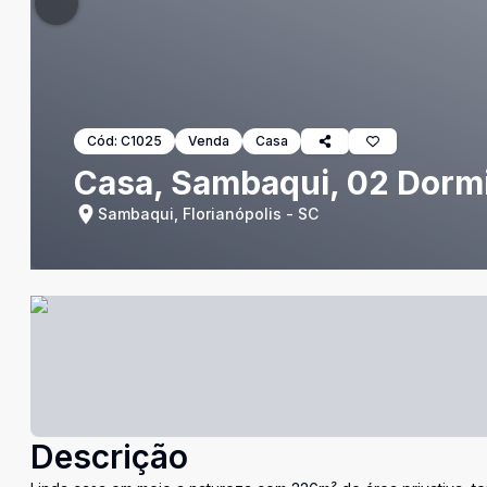
Cód:
C1025
Venda
Casa
Casa, Sambaqui, 02 Dormi
Sambaqui, Florianópolis - SC
Descrição