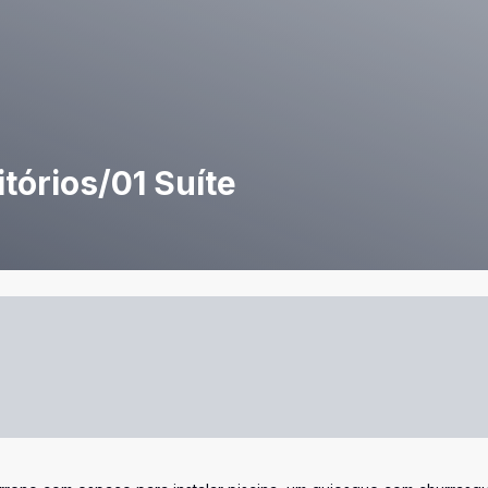
tórios/01 Suíte