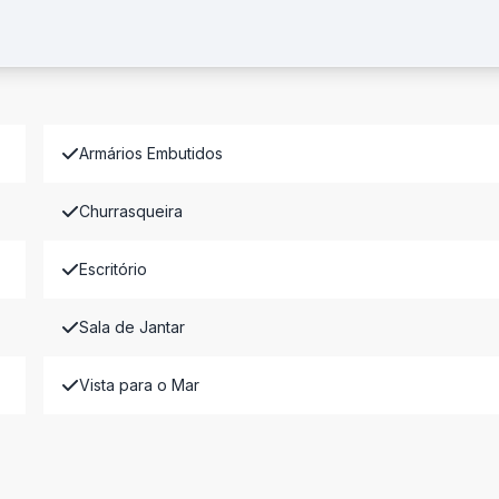
Armários Embutidos
Churrasqueira
Escritório
Sala de Jantar
Vista para o Mar