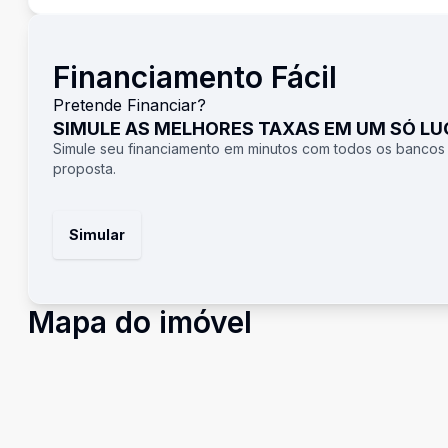
Financiamento Fácil
Pretende Financiar?
SIMULE AS MELHORES TAXAS EM UM SÓ L
Simule seu financiamento em minutos com todos os bancos
proposta.
Simular
Mapa do imóvel