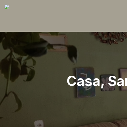
Casa, Sa