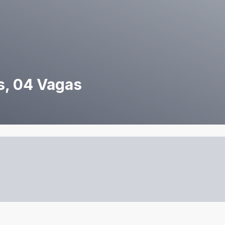
s, 04 Vagas