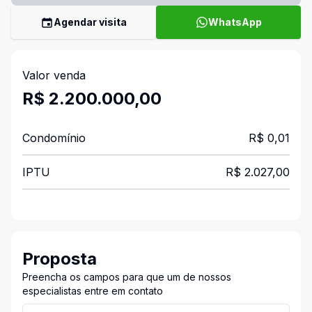
Agendar visita
WhatsApp
Valor venda
R$ 2.200.000,00
Condomínio
R$ 0,01
IPTU
R$ 2.027,00
Proposta
Preencha os campos para que um de nossos
especialistas entre em contato