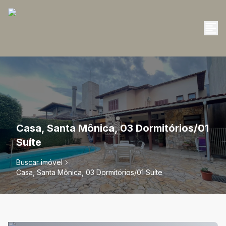
Casa, Santa Mônica, 03 Dormitórios/01
Suíte
Buscar imóvel
Casa, Santa Mônica, 03 Dormitórios/01 Suíte