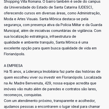
Shopping Villa Romana. O bairro também é sede do campus
da Universidade do Estado de Santa Catarina (UDESC),
oferecendo cursos em diversas áreas, como Administração,
Moda e Artes Visuais. Santa Mônica destaca-se pela
segurança, com presença ativa da Polícia Militar e da Guarda
Municipal, além de iniciativas comunitárias de vigilância. Com
sua localização estratégica, infraestrutura de
qualidade e ambiente tranquilo, Santa Mônica é uma
excelente opção para quem busca qualidade de vida em
Florianópolis.
A EMPRESA
Há 15 anos, a Liderança Imobiliária faz parte das histórias de
quem escolheu viver ou investir em Florianópolis. Localizada
na Av. Madre Benvenuta, 429, nossa equipe acredita que
imóveis vão muito além de paredes e contratos são lares,
recomeços, conquistas.
Com um atendimento próximo, transparente e acolhedor,
ajudamos pessoas a encontrarem o lugar ideal para chamar