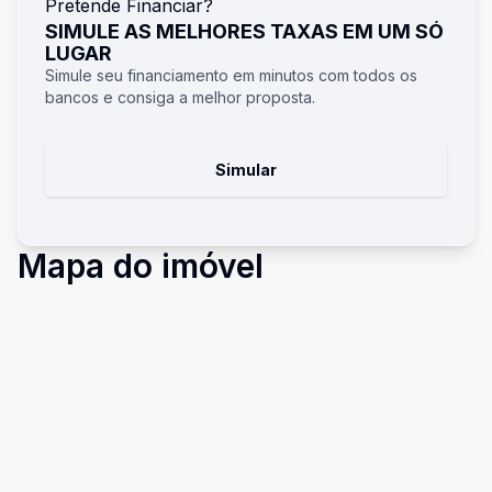
Pretende Financiar?
SIMULE AS MELHORES TAXAS EM UM SÓ
LUGAR
Simule seu financiamento em minutos com todos os
bancos e consiga a melhor proposta.
Simular
Mapa do imóvel