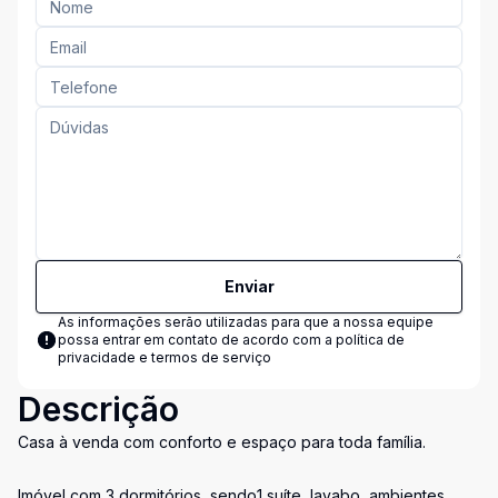
Enviar
As informações serão utilizadas para que a nossa equipe
possa entrar em contato de acordo com a
política de
privacidade e termos de serviço
Descrição
Casa à venda com conforto e espaço para toda família.
Imóvel com 3 dormitórios, sendo1 suíte, lavabo, ambientes