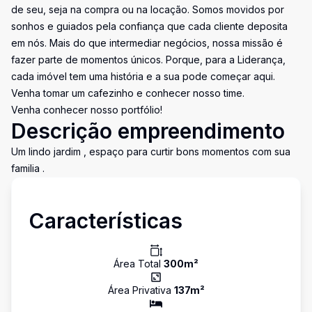
de seu, seja na compra ou na locação. Somos movidos por
sonhos e guiados pela confiança que cada cliente deposita
em nós. Mais do que intermediar negócios, nossa missão é
fazer parte de momentos únicos. Porque, para a Liderança,
cada imóvel tem uma história e a sua pode começar aqui.
Venha tomar um cafezinho e conhecer nosso time.
Venha conhecer nosso portfólio!
Descrição empreendimento
Um lindo jardim , espaço para curtir bons momentos com sua
familia .
Características
Área Total
300
m²
Área Privativa
137
m²