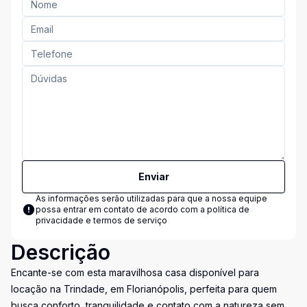
Enviar
As informações serão utilizadas para que a nossa equipe
possa entrar em contato de acordo com a
política de
privacidade e termos de serviço
Descrição
Encante-se com esta maravilhosa casa disponível para
locação na Trindade, em Florianópolis, perfeita para quem
busca conforto, tranquilidade e contato com a natureza sem