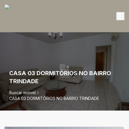
CASA 03 DORMITÓRIOS NO BAIRRO
TRINDADE
Buscar imóvel
CASA 03 DORMITÓRIOS NO BAIRRO TRINDADE