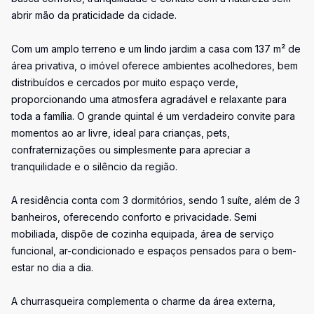
abrir mão da praticidade da cidade.
Com um amplo terreno e um lindo jardim a casa com 137 m² de
área privativa, o imóvel oferece ambientes acolhedores, bem
distribuídos e cercados por muito espaço verde,
proporcionando uma atmosfera agradável e relaxante para
toda a família. O grande quintal é um verdadeiro convite para
momentos ao ar livre, ideal para crianças, pets,
confraternizações ou simplesmente para apreciar a
tranquilidade e o silêncio da região.
A residência conta com 3 dormitórios, sendo 1 suíte, além de 3
banheiros, oferecendo conforto e privacidade. Semi
mobiliada, dispõe de cozinha equipada, área de serviço
funcional, ar-condicionado e espaços pensados para o bem-
estar no dia a dia.
A churrasqueira complementa o charme da área externa,