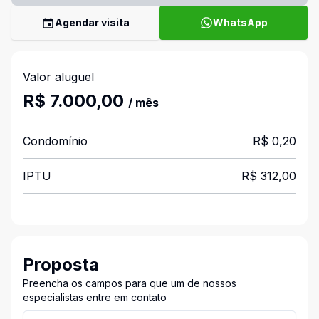
Agendar visita
WhatsApp
Valor aluguel
R$ 7.000,00
/ mês
Condomínio
R$ 0,20
IPTU
R$ 312,00
Proposta
Preencha os campos para que um de nossos
especialistas entre em contato