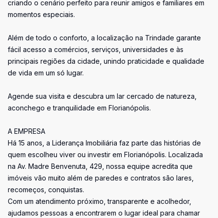
criando o cenário perfeito para reunir amigos e familiares em
momentos especiais.
Além de todo o conforto, a localização na Trindade garante
fácil acesso a comércios, serviços, universidades e às
principais regiões da cidade, unindo praticidade e qualidade
de vida em um só lugar.
Agende sua visita e descubra um lar cercado de natureza,
aconchego e tranquilidade em Florianópolis.
A EMPRESA
Há 15 anos, a Liderança Imobiliária faz parte das histórias de
quem escolheu viver ou investir em Florianópolis. Localizada
na Av. Madre Benvenuta, 429, nossa equipe acredita que
imóveis vão muito além de paredes e contratos são lares,
recomeços, conquistas.
Com um atendimento próximo, transparente e acolhedor,
ajudamos pessoas a encontrarem o lugar ideal para chamar