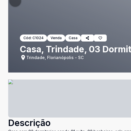
Cód:
C1024
Venda
Casa
Casa, Trindade, 03 Dormit
Trindade, Florianópolis - SC
Descrição