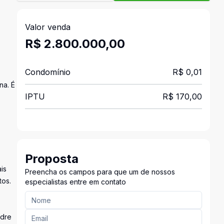
Valor venda
R$ 2.800.000,00
Condomínio
R$ 0,01
na. É
IPTU
R$ 170,00
Proposta
is
Preencha os campos para que um de nossos
tos.
especialistas entre em contato
adre