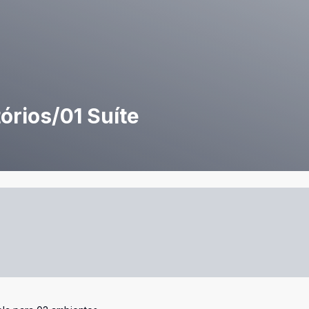
órios/01 Suíte