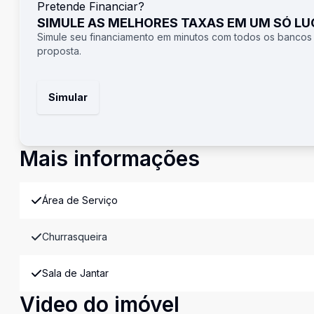
Pretende Financiar?
SIMULE AS MELHORES TAXAS EM UM SÓ L
Simule seu financiamento em minutos com todos os bancos
proposta.
Simular
Mais informações
Área de Serviço
Churrasqueira
Sala de Jantar
Video do imóvel