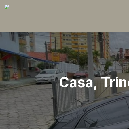
Casa, Trin