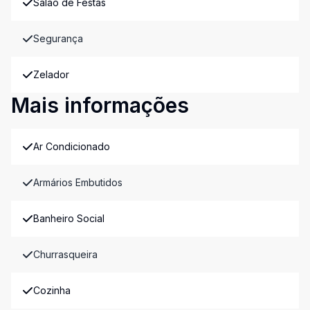
Salão de Festas
Segurança
Zelador
Mais informações
Ar Condicionado
Armários Embutidos
Banheiro Social
Churrasqueira
Cozinha