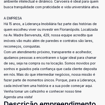
ambiente intelectual e dinâmico. Carvoeira é ideal para quem
busca tranquilidade com praticidade e vida universitária ativa.
A EMPRESA
Há 15 anos, a Liderança Imobiliária faz parte das histórias de
quem escolheu viver ou investir em Florianópolis. Localizada
na Av. Madre Benvenuta, 429, nossa equipe acredita que
imóveis vão muito além de paredes e contratos são lares,
recomeços, conquistas.
Com um atendimento próximo, transparente e acolhedor,
ajudamos pessoas a encontrarem o lugar ideal para chamar
de seu, seja na compra ou na locação. Somos movidos por
sonhos e guiados pela confiança que cada cliente deposita
em nós. Mais do que intermediar negócios, nossa missão é
fazer parte de momentos únicos. Porque, para a Liderança,
cada imóvel tem uma história e a sua pode começar aqui.
Venha tomar um cafezinho e conhecer nosso time
Agenda uma visita!
Descrição empreendimento