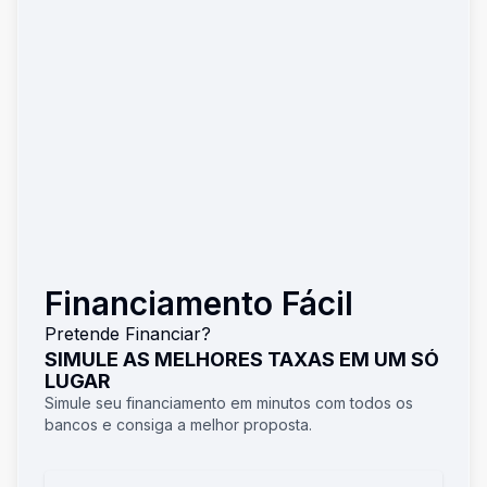
Financiamento Fácil
Pretende Financiar?
SIMULE AS MELHORES TAXAS EM UM SÓ
LUGAR
Simule seu financiamento em minutos com todos os
bancos e consiga a melhor proposta.