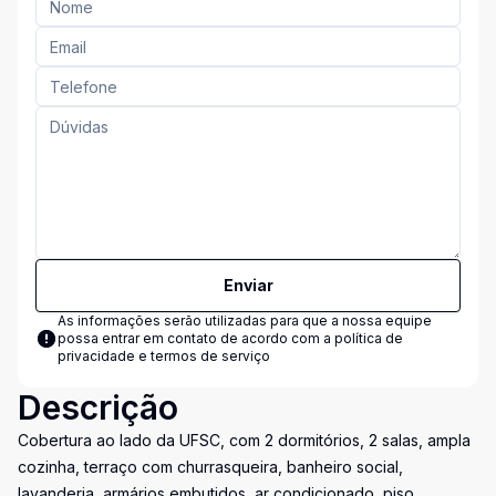
Enviar
As informações serão utilizadas para que a nossa equipe
possa entrar em contato de acordo com a
política de
privacidade e termos de serviço
Descrição
Cobertura ao lado da UFSC, com 2 dormitórios, 2 salas, ampla
cozinha, terraço com churrasqueira, banheiro social,
lavanderia, armários embutidos, ar condicionado, piso