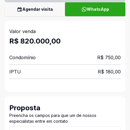
Agendar visita
WhatsApp
Valor venda
R$ 820.000,00
Condomínio
R$ 750,00
IPTU
R$ 180,00
Proposta
Preencha os campos para que um de nossos
especialistas entre em contato