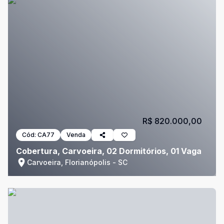
R$ 820.000,00
Cód:
CA77
Venda
Cobertura, Carvoeira, 02 Dormitórios, 01 Vaga
Carvoeira, Florianópolis - SC