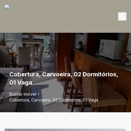
Cobertura, Carvoeira, 02 Dormitórios,
01 Vaga
Buscar imóvel
Cobertura, Carvoeira, 02 Dormitórios, 01 Vaga