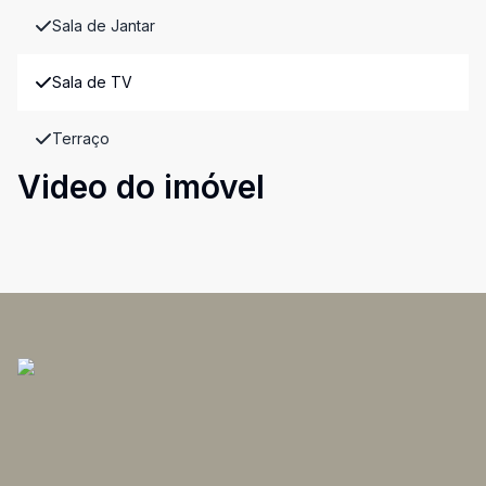
Sala de Jantar
Sala de TV
Terraço
Video do imóvel