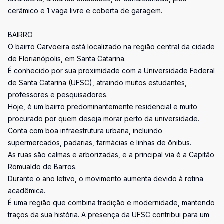
cerâmico e 1 vaga livre e coberta de garagem.
BAIRRO
O bairro Carvoeira está localizado na região central da cidade
de Florianópolis, em Santa Catarina.
É conhecido por sua proximidade com a Universidade Federal
de Santa Catarina (UFSC), atraindo muitos estudantes,
professores e pesquisadores.
Hoje, é um bairro predominantemente residencial e muito
procurado por quem deseja morar perto da universidade.
Conta com boa infraestrutura urbana, incluindo
supermercados, padarias, farmácias e linhas de ônibus.
As ruas são calmas e arborizadas, e a principal via é a Capitão
Romualdo de Barros.
Durante o ano letivo, o movimento aumenta devido à rotina
acadêmica.
É uma região que combina tradição e modernidade, mantendo
traços da sua história. A presença da UFSC contribui para um