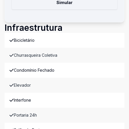
Simular
Infraestrutura
Bicicletário
Churrasqueira Coletiva
Condomínio Fechado
Elevador
Interfone
Portaria 24h