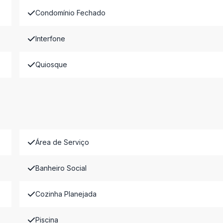
Condomínio Fechado
Interfone
Quiosque
Área de Serviço
Banheiro Social
Cozinha Planejada
Piscina