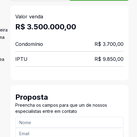
Valor venda
R$ 3.500.000,00
eira
uma
Condomínio
R$ 3.700,00
IPTU
R$ 9.850,00
ea
Proposta
Preencha os campos para que um de nossos
especialistas entre em contato