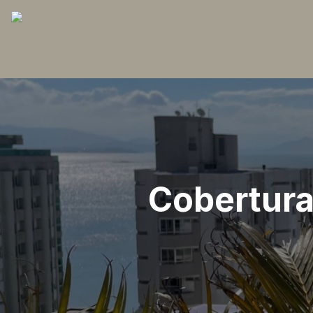
Cobertura