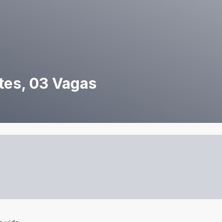
tes, 03 Vagas