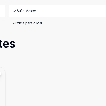
Suíte Master
Vista para o Mar
tes