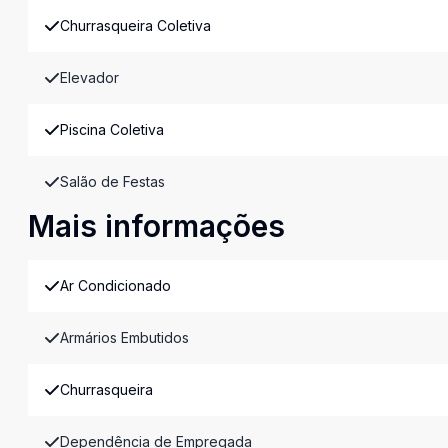
Churrasqueira Coletiva
Elevador
Piscina Coletiva
Salão de Festas
Mais informações
Ar Condicionado
Armários Embutidos
Churrasqueira
Dependência de Empregada