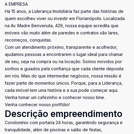
A EMPRESA
Há 15 anos, a Liderança Imobiliária faz parte das histórias de
quem escolheu viver ou investir em Florianópolis. Localizada
na Av. Madre Benvenuta, 429, nossa equipe acredita que
imóveis vão muito além de paredes e contratos são lares,
recomeços, conquistas.
Com um atendimento próximo, transparente e acolhedor,
ajudamos pessoas a encontrarem o lugar ideal para chamar
de seu, seja na compra ou na locação. Somos movidos por
sonhos e guiados pela confiança que cada cliente deposita
em nós. Mais do que intermediar negócios, nossa missão é
fazer parte de momentos únicos. Porque, para a Liderança,
cada imóvel tem uma história e a sua pode começar aqui.
Venha tomar um cafezinho e conhecer nosso time.
Venha conhecer nosso portfólio!
Descrição empreendimento
Condomínio com portaria 24 horas, garantindo segurança e
tranquilidade, além de piscinas e salão de festas,