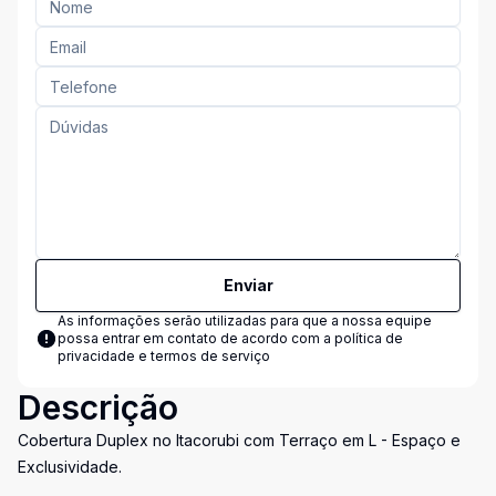
Enviar
As informações serão utilizadas para que a nossa equipe
possa entrar em contato de acordo com a
política de
privacidade e termos de serviço
Descrição
Cobertura Duplex no Itacorubi com Terraço em L - Espaço e
Exclusividade.