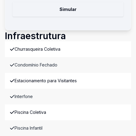
Simular
Infraestrutura
Churrasqueira Coletiva
Condomínio Fechado
Estacionamento para Visitantes
Interfone
Piscina Coletiva
Piscina Infantil