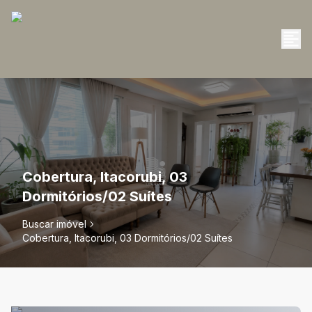
Cobertura, Itacorubi, 03
Dormitórios/02 Suítes
Buscar imóvel
Cobertura, Itacorubi, 03 Dormitórios/02 Suítes