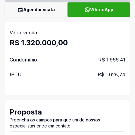
Agendar visita
WhatsApp
Valor venda
R$ 1.320.000,00
Condomínio
R$ 1.966,41
IPTU
R$ 1.628,74
Proposta
Preencha os campos para que um de nossos
especialistas entre em contato