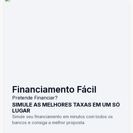
Financiamento Fácil
Pretende Financiar?
SIMULE AS MELHORES TAXAS EM UM SÓ
LUGAR
Simule seu financiamento em minutos com todos os
bancos e consiga a melhor proposta.