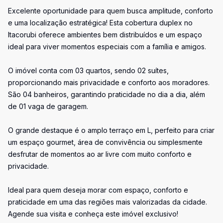
Excelente oportunidade para quem busca amplitude, conforto
e uma localização estratégica! Esta cobertura duplex no
Itacorubi oferece ambientes bem distribuídos e um espaço
ideal para viver momentos especiais com a família e amigos.
O imóvel conta com 03 quartos, sendo 02 suítes,
proporcionando mais privacidade e conforto aos moradores.
São 04 banheiros, garantindo praticidade no dia a dia, além
de 01 vaga de garagem.
O grande destaque é o amplo terraço em L, perfeito para criar
um espaço gourmet, área de convivência ou simplesmente
desfrutar de momentos ao ar livre com muito conforto e
privacidade.
Ideal para quem deseja morar com espaço, conforto e
praticidade em uma das regiões mais valorizadas da cidade.
Agende sua visita e conheça este imóvel exclusivo!