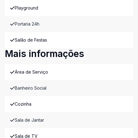
Playground
Portaria 24h
Salão de Festas
Mais informações
Área de Serviço
Banheiro Social
Cozinha
Sala de Jantar
Sala de TV