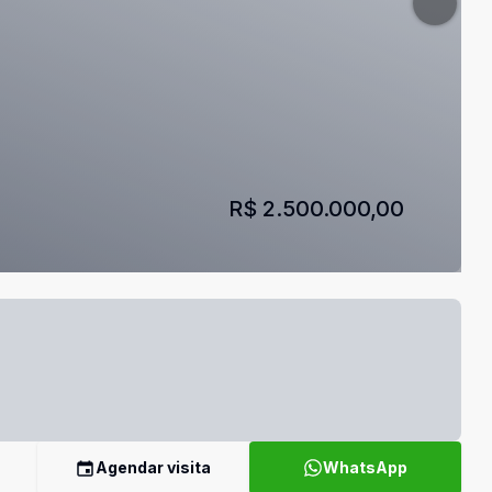
R$ 2.500.000,00
Agendar visita
WhatsApp