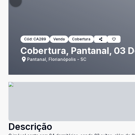
Cód:
CA289
Venda
Cobertura
Cobertura, Pantanal, 03 D
Pantanal, Florianópolis - SC
Descrição