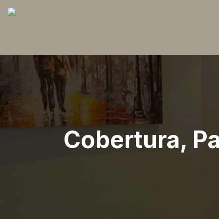
Cobertura, Pa