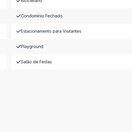
Bicicletário
Condomínio Fechado
Estacionamento para Visitantes
Playground
Salão de Festas