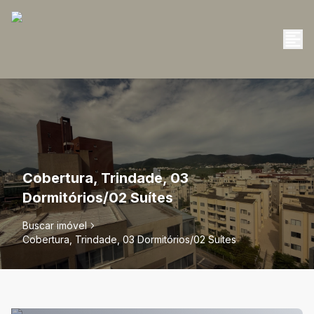
Cobertura, Trindade, 03
Dormitórios/02 Suítes
Buscar imóvel
Cobertura, Trindade, 03 Dormitórios/02 Suítes