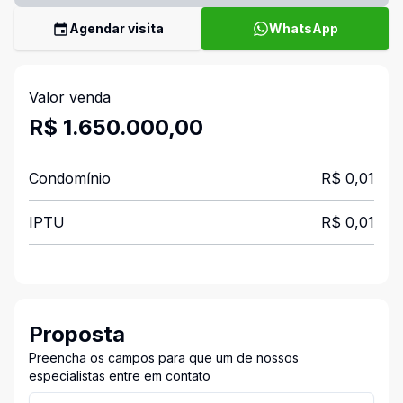
Agendar visita
WhatsApp
Valor venda
R$ 1.650.000,00
Condomínio
R$ 0,01
IPTU
R$ 0,01
Proposta
Preencha os campos para que um de nossos
especialistas entre em contato