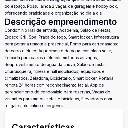
do espaço. Possui ainda 2 vagas de garagem e hobby box,
oferecendo praticidade e organização no dia a dia.
Descrição empreendimento
Condomínio Hall de entrada, Academia, Salão de Festas,
Espaço Grill, Spa, Praça do fogo, Smart locker, Infraestrutura
para portaria remota e presencial, Ponto para carregamento
de carro elétrico, Aquecimento de água com placa solar,
Tomada para carros elétricos em todas as vagas,
Reaproveitamento de água da chuva, Salão de festas,
Churrasqueira, fitness e hall mobiliados, equipados e
climatizados, Zeladoria, Bicicletário, Smart locker, Portaria
remota 24 horas com reconhecimento facial, App de
gerenciamento de condomínio para reservas, Vagas de
visitantes para motocicletas e bicicletas, Elevadores com
resgate automático emergencial
Características