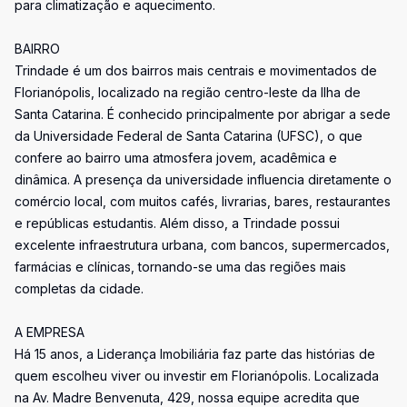
para climatização e aquecimento.
BAIRRO
Trindade é um dos bairros mais centrais e movimentados de
Florianópolis, localizado na região centro-leste da Ilha de
Santa Catarina. É conhecido principalmente por abrigar a sede
da Universidade Federal de Santa Catarina (UFSC), o que
confere ao bairro uma atmosfera jovem, acadêmica e
dinâmica. A presença da universidade influencia diretamente o
comércio local, com muitos cafés, livrarias, bares, restaurantes
e repúblicas estudantis. Além disso, a Trindade possui
excelente infraestrutura urbana, com bancos, supermercados,
farmácias e clínicas, tornando-se uma das regiões mais
completas da cidade.
A EMPRESA
Há 15 anos, a Liderança Imobiliária faz parte das histórias de
quem escolheu viver ou investir em Florianópolis. Localizada
na Av. Madre Benvenuta, 429, nossa equipe acredita que