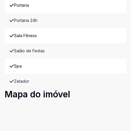
Portaria
Portaria 24h
Sala Fitness
Salão de Festas
Spa
Zelador
Mapa do imóvel