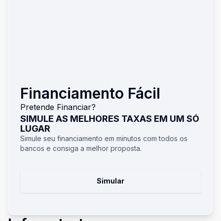
Financiamento Fácil
Pretende Financiar?
SIMULE AS MELHORES TAXAS EM UM SÓ
LUGAR
Simule seu financiamento em minutos com todos os
bancos e consiga a melhor proposta.
Simular