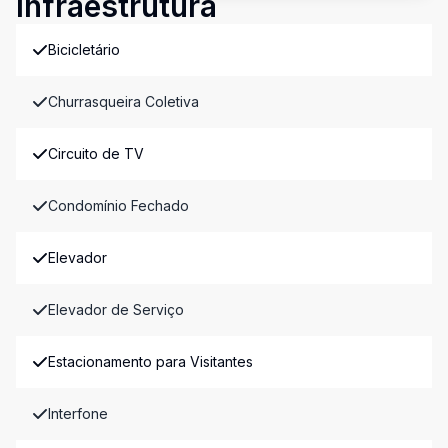
Infraestrutura
Bicicletário
Churrasqueira Coletiva
Circuito de TV
Condomínio Fechado
Elevador
Elevador de Serviço
Estacionamento para Visitantes
Interfone