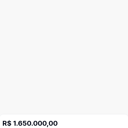
R$ 1.650.000,00