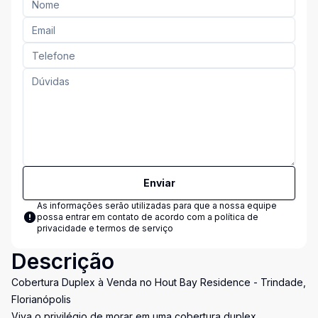
Enviar
As informações serão utilizadas para que a nossa equipe
possa entrar em contato de acordo com a
política de
privacidade e termos de serviço
Descrição
Cobertura Duplex à Venda no Hout Bay Residence - Trindade,
Florianópolis
Viva o privilégio de morar em uma cobertura duplex