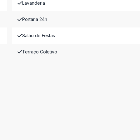
Lavanderia
Portaria 24h
Salão de Festas
Terraço Coletivo