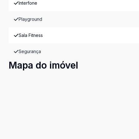
Interfone
Playground
Sala Fitness
Segurança
Mapa do imóvel