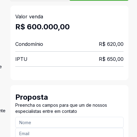
Valor venda
R$ 600.000,00
Condomínio
R$ 620,00
IPTU
R$ 650,00
e
Proposta
Preencha os campos para que um de nossos
nte
especialistas entre em contato