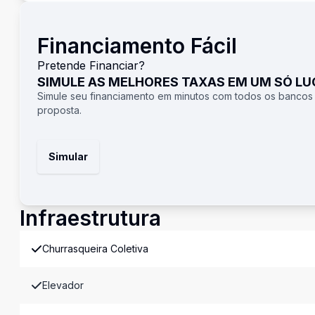
Financiamento Fácil
Pretende Financiar?
SIMULE AS MELHORES TAXAS EM UM SÓ L
Simule seu financiamento em minutos com todos os bancos
proposta.
Simular
Infraestrutura
Churrasqueira Coletiva
Elevador