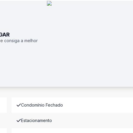
UGAR
 e consiga a melhor
Condomínio Fechado
Estacionamento