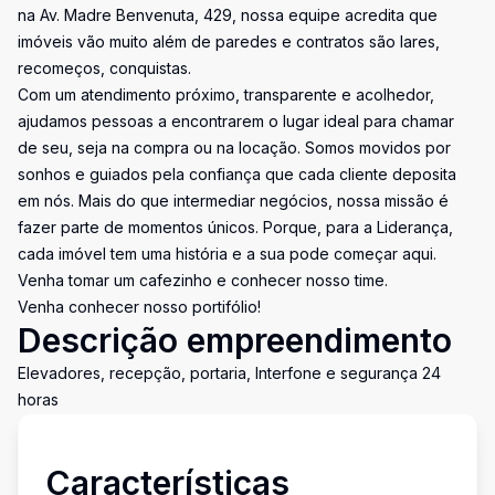
na Av. Madre Benvenuta, 429, nossa equipe acredita que
imóveis vão muito além de paredes e contratos são lares,
recomeços, conquistas.
Com um atendimento próximo, transparente e acolhedor,
ajudamos pessoas a encontrarem o lugar ideal para chamar
de seu, seja na compra ou na locação. Somos movidos por
sonhos e guiados pela confiança que cada cliente deposita
em nós. Mais do que intermediar negócios, nossa missão é
fazer parte de momentos únicos. Porque, para a Liderança,
cada imóvel tem uma história e a sua pode começar aqui.
Venha tomar um cafezinho e conhecer nosso time.
Venha conhecer nosso portifólio!
Descrição empreendimento
Elevadores, recepção, portaria, Interfone e segurança 24
horas
Características