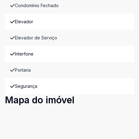
Condomínio Fechado
Elevador
Elevador de Serviço
Interfone
Portaria
Segurança
Mapa do imóvel