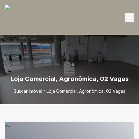
Loja Comercial, Agronômica, 02 Vagas
Buscar imóvel
Loja Comercial, Agronômica, 02 Vagas