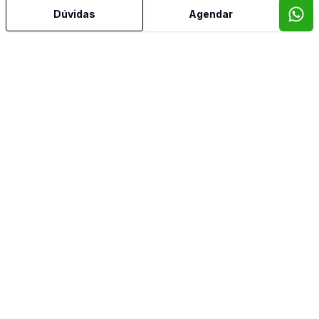
Dúvidas
Agendar