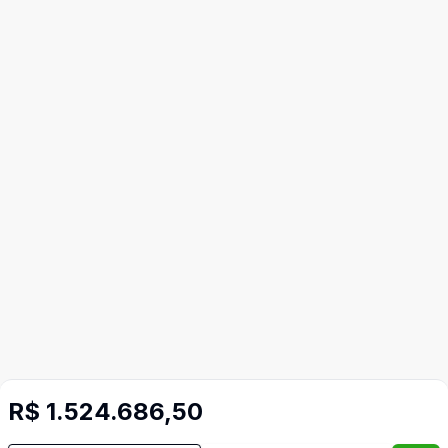
R$ 1.524.686,50