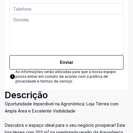
Enviar
As informações serão utilizadas para que a nossa equipe
possa entrar em contato de acordo com a
política de
privacidade e termos de serviço
Descrição
Oportunidade Imperdível na Agronômica: Loja Térrea com
Ampla Área e Excelente Visibilidade
Descubra o espaço ideal para o seu negócio prosperar! Esta
loja térrea com 202 m² na prestigiada região da Agronômica