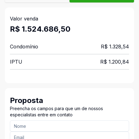
Valor venda
R$ 1.524.686,50
Condomínio
R$ 1.328,54
IPTU
R$ 1.200,84
Proposta
Preencha os campos para que um de nossos
especialistas entre em contato