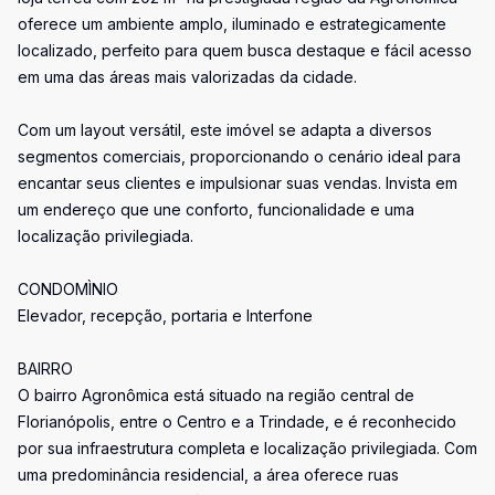
oferece um ambiente amplo, iluminado e estrategicamente
localizado, perfeito para quem busca destaque e fácil acesso
em uma das áreas mais valorizadas da cidade.
Com um layout versátil, este imóvel se adapta a diversos
segmentos comerciais, proporcionando o cenário ideal para
encantar seus clientes e impulsionar suas vendas. Invista em
um endereço que une conforto, funcionalidade e uma
localização privilegiada.
CONDOMÌNIO
Elevador, recepção, portaria e Interfone
BAIRRO
O bairro Agronômica está situado na região central de
Florianópolis, entre o Centro e a Trindade, e é reconhecido
por sua infraestrutura completa e localização privilegiada. Com
uma predominância residencial, a área oferece ruas