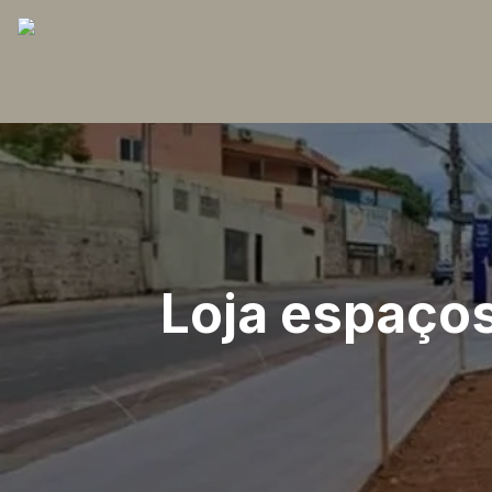
Loja espaços