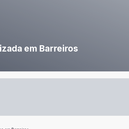
izada em Barreiros