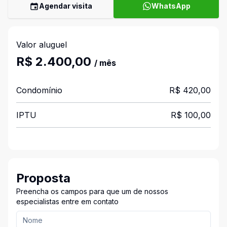
Agendar visita
WhatsApp
Valor aluguel
R$ 2.400,00
/ mês
Condomínio
R$ 420,00
IPTU
R$ 100,00
Proposta
Preencha os campos para que um de nossos
especialistas entre em contato