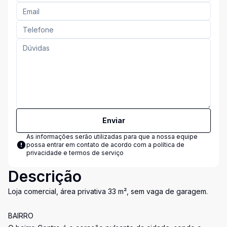
Enviar
As informações serão utilizadas para que a nossa equipe
possa entrar em contato de acordo com a
política de
privacidade e termos de serviço
Descrição
Loja comercial, área privativa 33 m², sem vaga de garagem.
BAIRRO