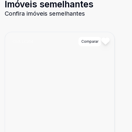
Imóveis semelhantes
Confira imóveis semelhantes
Cód:
LC354
Comparar