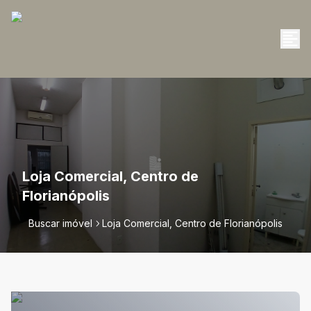
Loja Comercial, Centro de
Florianópolis
Buscar imóvel
Loja Comercial, Centro de Florianópolis