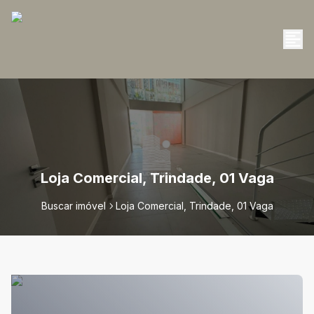
Loja Comercial, Trindade, 01 Vaga
Buscar imóvel
Loja Comercial, Trindade, 01 Vaga