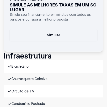
SIMULE AS MELHORES TAXAS EM UM SÓ
LUGAR
Simule seu financiamento em minutos com todos os
bancos e consiga a melhor proposta.
Simular
Infraestrutura
Bicicletário
Churrasqueira Coletiva
Circuito de TV
Condomínio Fechado