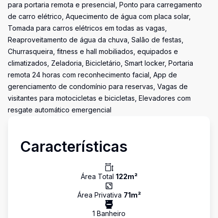
para portaria remota e presencial, Ponto para carregamento
de carro elétrico, Aquecimento de água com placa solar,
Tomada para carros elétricos em todas as vagas,
Reaproveitamento de água da chuva, Salão de festas,
Churrasqueira, fitness e hall mobiliados, equipados e
climatizados, Zeladoria, Bicicletário, Smart locker, Portaria
remota 24 horas com reconhecimento facial, App de
gerenciamento de condomínio para reservas, Vagas de
visitantes para motocicletas e bicicletas, Elevadores com
resgate automático emergencial
Características
Área Total
122
m²
Área Privativa
71
m²
1
Banheiro