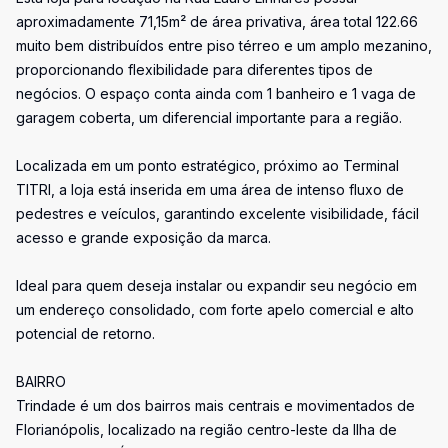
aproximadamente 71,15m² de área privativa, área total 122.66
muito bem distribuídos entre piso térreo e um amplo mezanino,
proporcionando flexibilidade para diferentes tipos de
negócios. O espaço conta ainda com 1 banheiro e 1 vaga de
garagem coberta, um diferencial importante para a região.
Localizada em um ponto estratégico, próximo ao Terminal
TITRI, a loja está inserida em uma área de intenso fluxo de
pedestres e veículos, garantindo excelente visibilidade, fácil
acesso e grande exposição da marca.
Ideal para quem deseja instalar ou expandir seu negócio em
um endereço consolidado, com forte apelo comercial e alto
potencial de retorno.
BAIRRO
Trindade é um dos bairros mais centrais e movimentados de
Florianópolis, localizado na região centro-leste da Ilha de