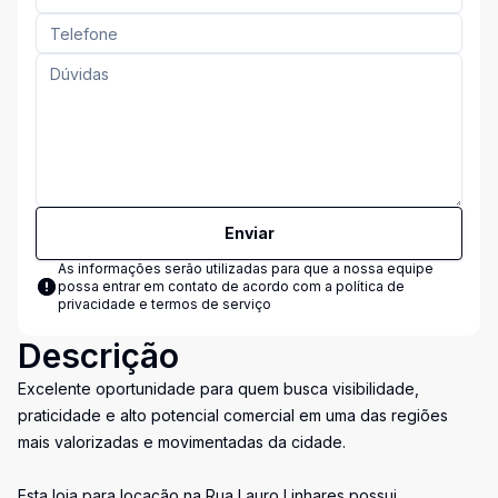
Enviar
As informações serão utilizadas para que a nossa equipe
possa entrar em contato de acordo com a
política de
privacidade e termos de serviço
Descrição
Excelente oportunidade para quem busca visibilidade,
praticidade e alto potencial comercial em uma das regiões
mais valorizadas e movimentadas da cidade.
Esta loja para locação na Rua Lauro Linhares possui