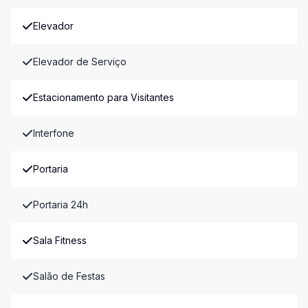
Elevador
Elevador de Serviço
Estacionamento para Visitantes
Interfone
Portaria
Portaria 24h
Sala Fitness
Salão de Festas