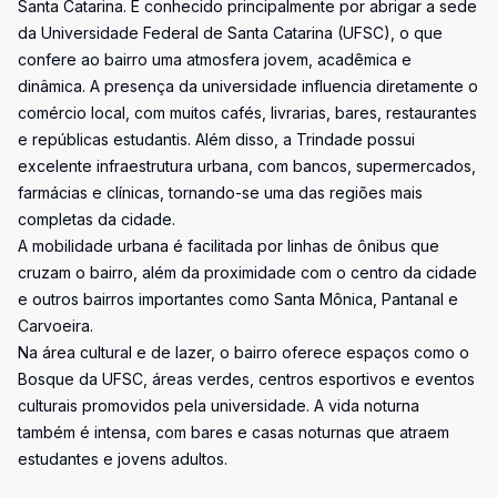
Santa Catarina. É conhecido principalmente por abrigar a sede
da Universidade Federal de Santa Catarina (UFSC), o que
confere ao bairro uma atmosfera jovem, acadêmica e
dinâmica. A presença da universidade influencia diretamente o
comércio local, com muitos cafés, livrarias, bares, restaurantes
e repúblicas estudantis. Além disso, a Trindade possui
excelente infraestrutura urbana, com bancos, supermercados,
farmácias e clínicas, tornando-se uma das regiões mais
completas da cidade.
A mobilidade urbana é facilitada por linhas de ônibus que
cruzam o bairro, além da proximidade com o centro da cidade
e outros bairros importantes como Santa Mônica, Pantanal e
Carvoeira.
Na área cultural e de lazer, o bairro oferece espaços como o
Bosque da UFSC, áreas verdes, centros esportivos e eventos
culturais promovidos pela universidade. A vida noturna
também é intensa, com bares e casas noturnas que atraem
estudantes e jovens adultos.