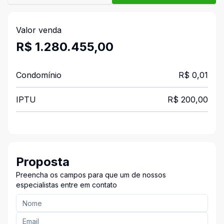
Valor venda
R$ 1.280.455,00
Condomínio
R$ 0,01
IPTU
R$ 200,00
Proposta
Preencha os campos para que um de nossos
especialistas entre em contato