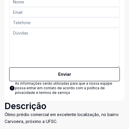
Enviar
As informações serão utilizadas para que a nossa equipe
possa entrar em contato de acordo com a
política de
privacidade e termos de serviço
Descrição
Ótimo prédio comercial em excelente localização, no bairro
Carvoeira, próximo a UFSC.