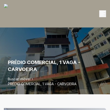
PRÉDIO COMERCIAL, 1 VAGA -
CARVOEIRA
Buscar imóvel
PRÉDIO COMERCIAL, 1 VAGA - CARVOEIRA