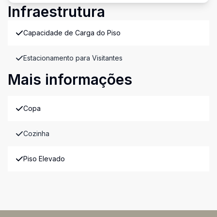
Infraestrutura
Capacidade de Carga do Piso
Estacionamento para Visitantes
Mais informações
Copa
Cozinha
Piso Elevado