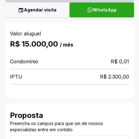
Agendar visita
WhatsApp
Valor aluguel
R$ 15.000,00
/ mês
Condomínio
R$ 0,01
IPTU
R$ 2.300,00
Proposta
Preencha os campos para que um de nossos
especialistas entre em contato