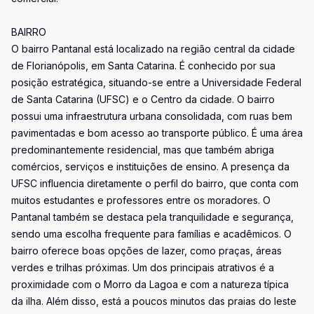
BAIRRO
O bairro Pantanal está localizado na região central da cidade
de Florianópolis, em Santa Catarina. É conhecido por sua
posição estratégica, situando-se entre a Universidade Federal
de Santa Catarina (UFSC) e o Centro da cidade. O bairro
possui uma infraestrutura urbana consolidada, com ruas bem
pavimentadas e bom acesso ao transporte público. É uma área
predominantemente residencial, mas que também abriga
comércios, serviços e instituições de ensino. A presença da
UFSC influencia diretamente o perfil do bairro, que conta com
muitos estudantes e professores entre os moradores. O
Pantanal também se destaca pela tranquilidade e segurança,
sendo uma escolha frequente para famílias e acadêmicos. O
bairro oferece boas opções de lazer, como praças, áreas
verdes e trilhas próximas. Um dos principais atrativos é a
proximidade com o Morro da Lagoa e com a natureza típica
da ilha. Além disso, está a poucos minutos das praias do leste