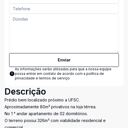
Enviar
As informações serão utilizadas para que a nossa equipe
possa entrar em contato de acordo com a
política de
privacidade e termos de serviço
Descrição
Prédio bem localizado próximo a UFSC.
Aproximadamente 80m² privativos na loja térrea.
No 1 ° andar apartamento de 02 dormitórios.
O terreno possui 326m² com viabilidade residencial e
comercial.