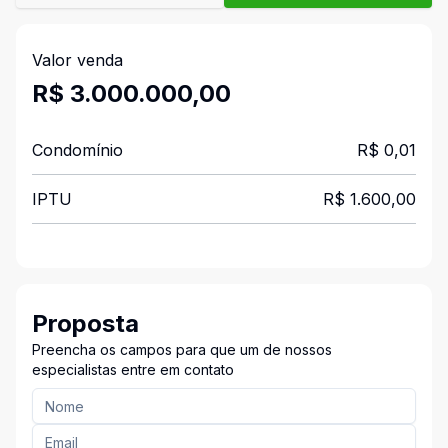
Valor venda
R$ 3.000.000,00
Condomínio
R$ 0,01
IPTU
R$ 1.600,00
Proposta
Preencha os campos para que um de nossos
especialistas entre em contato