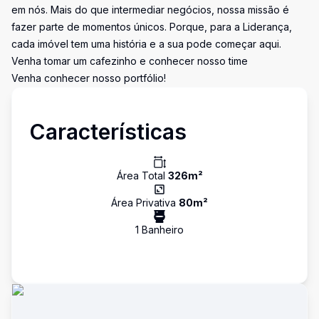
em nós. Mais do que intermediar negócios, nossa missão é
fazer parte de momentos únicos. Porque, para a Liderança,
cada imóvel tem uma história e a sua pode começar aqui.
Venha tomar um cafezinho e conhecer nosso time
Venha conhecer nosso portfólio!
Características
Área Total
326
m²
Área Privativa
80
m²
1
Banheiro