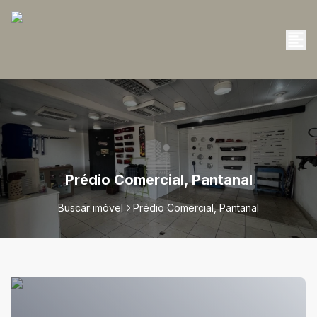
Prédio Comercial, Pantanal
Buscar imóvel
Prédio Comercial, Pantanal