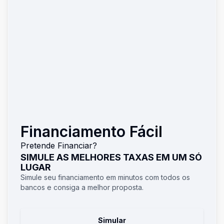
Financiamento Fácil
Pretende Financiar?
SIMULE AS MELHORES TAXAS EM UM SÓ
LUGAR
Simule seu financiamento em minutos com todos os
bancos e consiga a melhor proposta.
Simular