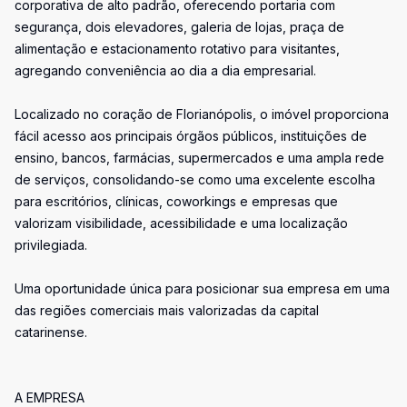
corporativa de alto padrão, oferecendo portaria com
segurança, dois elevadores, galeria de lojas, praça de
alimentação e estacionamento rotativo para visitantes,
agregando conveniência ao dia a dia empresarial.
Localizado no coração de Florianópolis, o imóvel proporciona
fácil acesso aos principais órgãos públicos, instituições de
ensino, bancos, farmácias, supermercados e uma ampla rede
de serviços, consolidando-se como uma excelente escolha
para escritórios, clínicas, coworkings e empresas que
valorizam visibilidade, acessibilidade e uma localização
privilegiada.
Uma oportunidade única para posicionar sua empresa em uma
das regiões comerciais mais valorizadas da capital
catarinense.
A EMPRESA