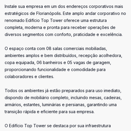
Instale sua empresa em um dos endereços corporativos mais
estratégicos de Florianópolis. Este amplo andar corporativo no
renomado Edifício Top Tower oferece uma estrutura
completa, moderna e pronta para receber operações de
diversos segmentos com conforto, praticidade e excelência.
O espaço conta com 08 salas comerciais mobiliadas,
ambientes amplos e bem distribuídos, recepção acolhedora,
copa equipada, 06 banheiros e 05 vagas de garagem,
proporcionando funcionalidade e comodidade para
colaboradores e clientes.
Todos os ambientes já estão preparados para uso imediato,
dispondo de mobiliário completo, incluindo mesas, cadeiras,
armários, estantes, luminárias e persianas, garantindo uma
transição rápida e eficiente para sua empresa.
O Edifício Top Tower se destaca por sua infraestrutura