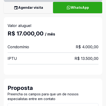
Agendar visita
WhatsApp
Valor aluguel
R$ 17.000,00
/ mês
Condomínio
R$ 4.000,00
IPTU
R$ 13.500,00
Proposta
Preencha os campos para que um de nossos
especialistas entre em contato