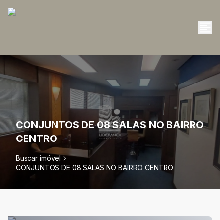
CONJUNTOS DE 08 SALAS NO BAIRRO
CENTRO
Buscar imóvel
CONJUNTOS DE 08 SALAS NO BAIRRO CENTRO