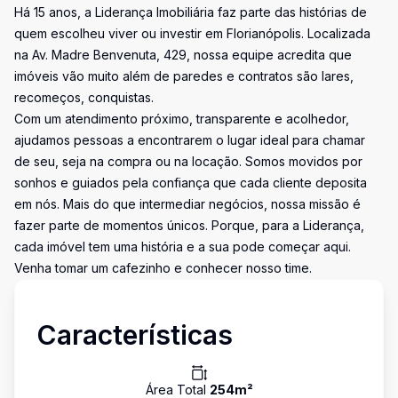
Há 15 anos, a Liderança Imobiliária faz parte das histórias de
quem escolheu viver ou investir em Florianópolis. Localizada
na Av. Madre Benvenuta, 429, nossa equipe acredita que
imóveis vão muito além de paredes e contratos são lares,
recomeços, conquistas.
Com um atendimento próximo, transparente e acolhedor,
ajudamos pessoas a encontrarem o lugar ideal para chamar
de seu, seja na compra ou na locação. Somos movidos por
sonhos e guiados pela confiança que cada cliente deposita
em nós. Mais do que intermediar negócios, nossa missão é
fazer parte de momentos únicos. Porque, para a Liderança,
cada imóvel tem uma história e a sua pode começar aqui.
Venha tomar um cafezinho e conhecer nosso time.
Características
Área Total
254
m²