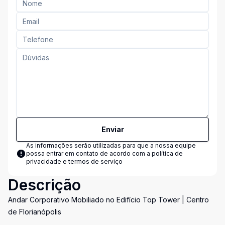
Enviar
As informações serão utilizadas para que a nossa equipe
possa entrar em contato de acordo com a
política de
privacidade e termos de serviço
Descrição
Andar Corporativo Mobiliado no Edifício Top Tower | Centro
de Florianópolis