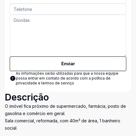
Enviar
As informações serão utilizadas para que a nossa equipe
possa entrar em contato de acordo com a
política de
privacidade e termos de serviço
Descrição
O imóvel fica próximo de supermercado, farmácia, posto de
gasolina e comércio em geral.
Sala comercial, reformada, com 40m² de área, 1 banheiro
social.