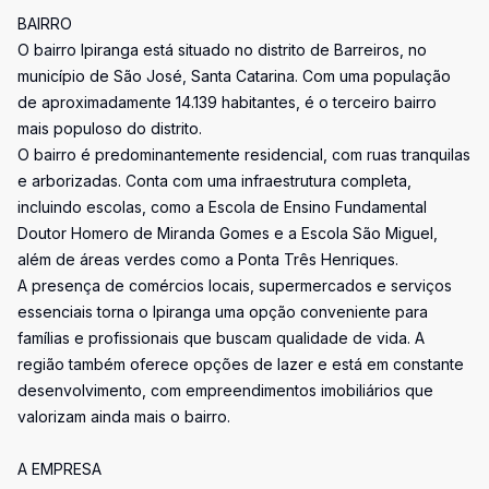
BAIRRO
O bairro Ipiranga está situado no distrito de Barreiros, no
município de São José, Santa Catarina. Com uma população
de aproximadamente 14.139 habitantes, é o terceiro bairro
mais populoso do distrito.
O bairro é predominantemente residencial, com ruas tranquilas
e arborizadas. Conta com uma infraestrutura completa,
incluindo escolas, como a Escola de Ensino Fundamental
Doutor Homero de Miranda Gomes e a Escola São Miguel,
além de áreas verdes como a Ponta Três Henriques.
A presença de comércios locais, supermercados e serviços
essenciais torna o Ipiranga uma opção conveniente para
famílias e profissionais que buscam qualidade de vida. A
região também oferece opções de lazer e está em constante
desenvolvimento, com empreendimentos imobiliários que
valorizam ainda mais o bairro.
A EMPRESA