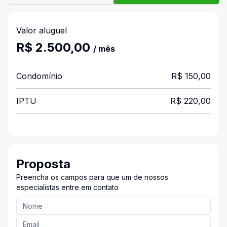
Valor aluguel
R$ 2.500,00
/ mês
Condomínio
R$ 150,00
IPTU
R$ 220,00
Proposta
Preencha os campos para que um de nossos
especialistas entre em contato