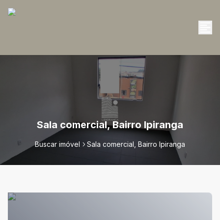
Sala comercial, Bairro Ipiranga
Buscar imóvel
Sala comercial, Bairro Ipiranga