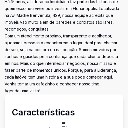
Há 15 anos, a Liderança Imobiliária faz parte das histórias de
quem escolheu viver ou investir em Florianópolis. Localizada
na Av. Madre Benvenuta, 429, nossa equipe acredita que
imóveis vão muito além de paredes e contratos são lares,
recomeços, conquistas.
Com um atendimento próximo, transparente e acolhedor,
ajudamos pessoas a encontrarem o lugar ideal para chamar
de seu, seja na compra ou na locação. Somos movidos por
sonhos e guiados pela confiança que cada cliente deposita
em nós. Mais do que intermediar negócios, nossa missão é
fazer parte de momentos únicos. Porque, para a Liderança,
cada imóvel tem uma história e a sua pode começar aqui.
Venha tomar um cafezinho e conhecer nosso time
Agenda uma visita!
Características