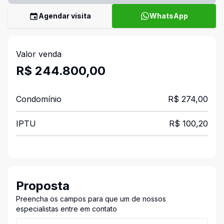
Agendar visita
WhatsApp
Valor venda
R$ 244.800,00
Condomínio
R$ 274,00
IPTU
R$ 100,20
Proposta
Preencha os campos para que um de nossos
especialistas entre em contato