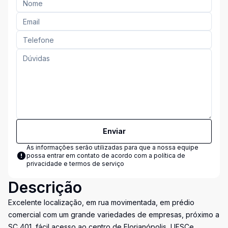
Enviar
As informações serão utilizadas para que a nossa equipe
possa entrar em contato de acordo com a
política de
privacidade e termos de serviço
Descrição
Excelente localização, em rua movimentada, em prédio
comercial com um grande variedades de empresas, próximo a
SC 401, fácil acesso ao centro de Florianópolis, UFSCe