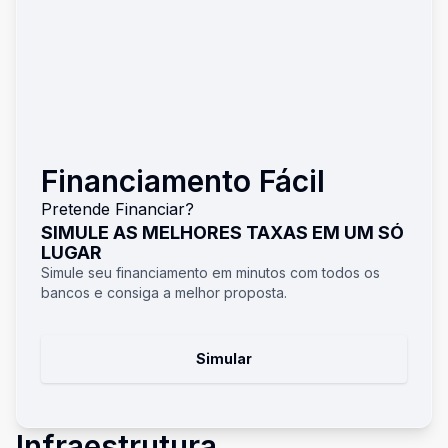
Financiamento Fácil
Pretende Financiar?
SIMULE AS MELHORES TAXAS EM UM SÓ
LUGAR
Simule seu financiamento em minutos com todos os
bancos e consiga a melhor proposta.
Simular
Infraestrutura