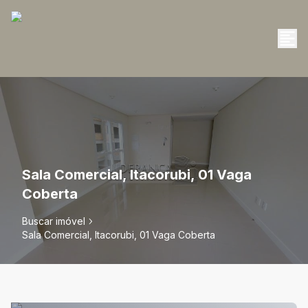
Sala Comercial, Itacorubi, 01 Vaga
Coberta
Buscar imóvel
Sala Comercial, Itacorubi, 01 Vaga Coberta