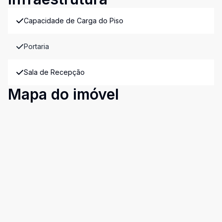
Capacidade de Carga do Piso
Portaria
Sala de Recepção
Mapa do imóvel