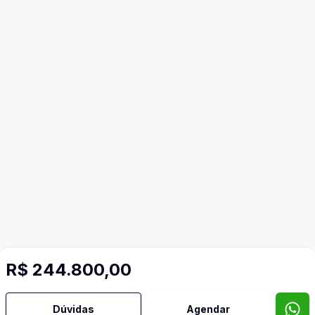
R$ 244.800,00
Dúvidas
Agendar