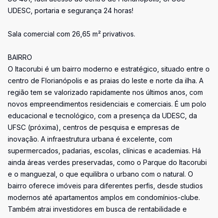
UDESC, portaria e segurança 24 horas!
Sala comercial com 26,65 m² privativos.
BAIRRO
O Itacorubi é um bairro moderno e estratégico, situado entre o
centro de Florianópolis e as praias do leste e norte da ilha. A
região tem se valorizado rapidamente nos últimos anos, com
novos empreendimentos residenciais e comerciais. É um polo
educacional e tecnológico, com a presença da UDESC, da
UFSC (próxima), centros de pesquisa e empresas de
inovação. A infraestrutura urbana é excelente, com
supermercados, padarias, escolas, clínicas e academias. Há
ainda áreas verdes preservadas, como o Parque do Itacorubi
e o manguezal, o que equilibra o urbano com o natural. O
bairro oferece imóveis para diferentes perfis, desde studios
modernos até apartamentos amplos em condomínios-clube.
Também atrai investidores em busca de rentabilidade e