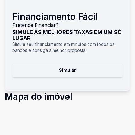
Financiamento Fácil
Pretende Financiar?
SIMULE AS MELHORES TAXAS EM UM SÓ
LUGAR
Simule seu financiamento em minutos com todos os
bancos e consiga a melhor proposta.
Simular
Mapa do imóvel