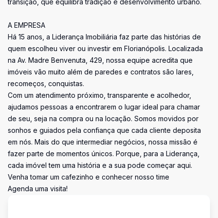
transição, que equilibra tradição e desenvolvimento urbano.
A EMPRESA
Há 15 anos, a Liderança Imobiliária faz parte das histórias de
quem escolheu viver ou investir em Florianópolis. Localizada
na Av. Madre Benvenuta, 429, nossa equipe acredita que
imóveis vão muito além de paredes e contratos são lares,
recomeços, conquistas.
Com um atendimento próximo, transparente e acolhedor,
ajudamos pessoas a encontrarem o lugar ideal para chamar
de seu, seja na compra ou na locação. Somos movidos por
sonhos e guiados pela confiança que cada cliente deposita
em nós. Mais do que intermediar negócios, nossa missão é
fazer parte de momentos únicos. Porque, para a Liderança,
cada imóvel tem uma história e a sua pode começar aqui.
Venha tomar um cafezinho e conhecer nosso time
Agenda uma visita!