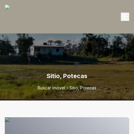
Sitio, Potecas
Buscar imóvel
Sitio, Potecas