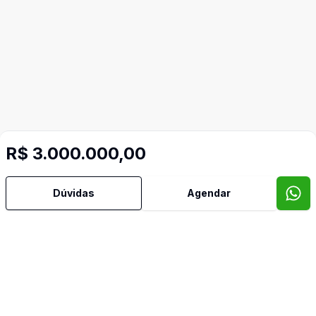
R$ 3.000.000,00
Dúvidas
Agendar