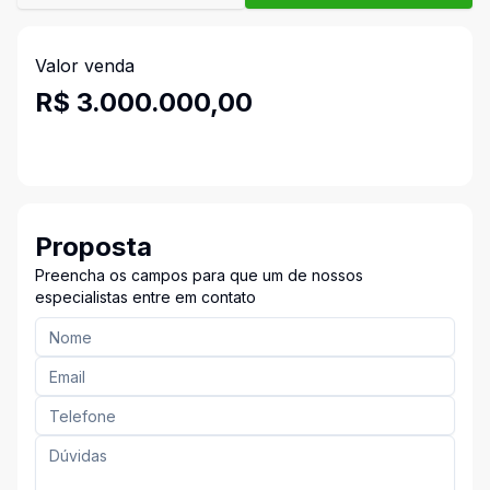
Valor venda
R$ 3.000.000,00
Proposta
Preencha os campos para que um de nossos
especialistas entre em contato