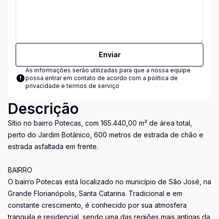
Enviar
As informações serão utilizadas para que a nossa equipe
possa entrar em contato de acordo com a
política de
privacidade e termos de serviço
Descrição
Sítio no bairro Potecas, com 165.440,00 m² de área total,
perto do Jardim Botânico, 600 metros de estrada de chão e
estrada asfaltada em frente.
BAIRRO
O bairro Potecas está localizado no município de São José, na
Grande Florianópolis, Santa Catarina. Tradicional e em
constante crescimento, é conhecido por sua atmosfera
tranquila e residencial, sendo uma das regiões mais antigas da