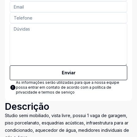
Enviar
As informações serão utilizadas para que a nossa equipe
possa entrar em contato de acordo com a
política de
privacidade e termos de serviço
Descrição
Studio semi mobiliado, vista livre, possui 1 vaga de garagem,
piso porcelanato, esquadrias acústicas, infraestrutura para ar
condicionado, aquecedor de água, medidores individuais de