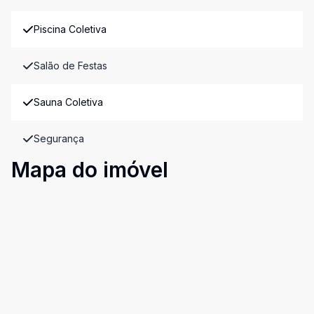
Piscina Coletiva
Salão de Festas
Sauna Coletiva
Segurança
Mapa do imóvel