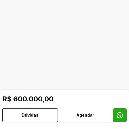
R$ 600.000,00
Dúvidas
Agendar