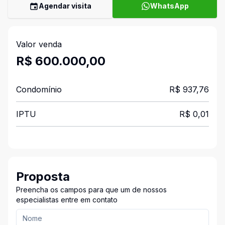
Agendar visita
WhatsApp
Valor venda
R$ 600.000,00
Condomínio
R$ 937,76
IPTU
R$ 0,01
Proposta
Preencha os campos para que um de nossos
especialistas entre em contato