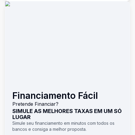
Financiamento Fácil
Pretende Financiar?
SIMULE AS MELHORES TAXAS EM UM SÓ
LUGAR
Simule seu financiamento em minutos com todos os
bancos e consiga a melhor proposta.