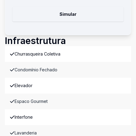
Simular
Infraestrutura
Churrasqueira Coletiva
Condomínio Fechado
Elevador
Espaco Gourmet
Interfone
Lavanderia