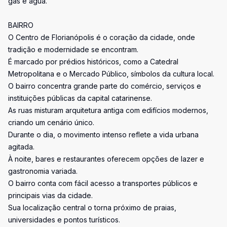
gás e água.
BAIRRO
O Centro de Florianópolis é o coração da cidade, onde
tradição e modernidade se encontram.
É marcado por prédios históricos, como a Catedral
Metropolitana e o Mercado Público, símbolos da cultura local.
O bairro concentra grande parte do comércio, serviços e
instituições públicas da capital catarinense.
As ruas misturam arquitetura antiga com edifícios modernos,
criando um cenário único.
Durante o dia, o movimento intenso reflete a vida urbana
agitada.
À noite, bares e restaurantes oferecem opções de lazer e
gastronomia variada.
O bairro conta com fácil acesso a transportes públicos e
principais vias da cidade.
Sua localização central o torna próximo de praias,
universidades e pontos turísticos.