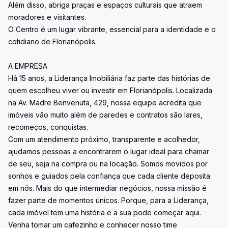
Além disso, abriga praças e espaços culturais que atraem
moradores e visitantes.
O Centro é um lugar vibrante, essencial para a identidade e o
cotidiano de Florianópolis.
A EMPRESA
Há 15 anos, a Liderança Imobiliária faz parte das histórias de
quem escolheu viver ou investir em Florianópolis. Localizada
na Av. Madre Benvenuta, 429, nossa equipe acredita que
imóveis vão muito além de paredes e contratos são lares,
recomeços, conquistas.
Com um atendimento próximo, transparente e acolhedor,
ajudamos pessoas a encontrarem o lugar ideal para chamar
de seu, seja na compra ou na locação. Somos movidos por
sonhos e guiados pela confiança que cada cliente deposita
em nós. Mais do que intermediar negócios, nossa missão é
fazer parte de momentos únicos. Porque, para a Liderança,
cada imóvel tem uma história e a sua pode começar aqui.
Venha tomar um cafezinho e conhecer nosso time