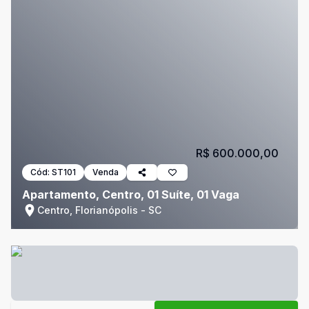
R$ 600.000,00
Cód:
ST101
Venda
Apartamento, Centro, 01 Suíte, 01 Vaga
Centro, Florianópolis - SC