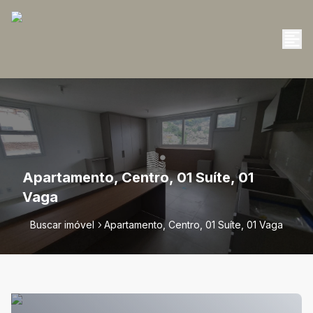
Apartamento, Centro, 01 Suíte, 01
Vaga
Buscar imóvel
Apartamento, Centro, 01 Suíte, 01 Vaga