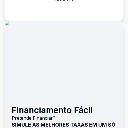
Financiamento Fácil
Pretende Financiar?
SIMULE AS MELHORES TAXAS EM UM SÓ