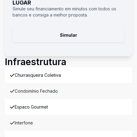
LUGAR
Simule seu financiamento em minutos com todos os
bancos e consiga a melhor proposta.
Simular
Infraestrutura
Churrasqueira Coletiva
Condomínio Fechado
Espaco Gourmet
Interfone