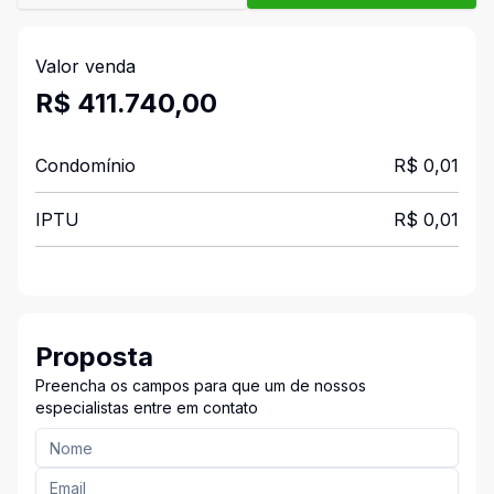
Valor venda
R$ 411.740,00
Condomínio
R$ 0,01
IPTU
R$ 0,01
Proposta
Preencha os campos para que um de nossos
especialistas entre em contato