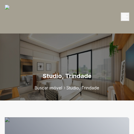
Studio, Trindade
Buscar imóvel
Studio, Trindade