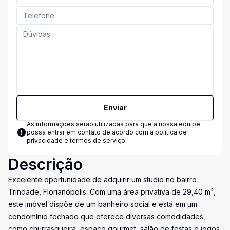
Enviar
As informações serão utilizadas para que a nossa equipe
possa entrar em contato de acordo com a
política de
privacidade e termos de serviço
Descrição
Excelente oportunidade de adquirir um studio no bairro
Trindade, Florianópolis. Com uma área privativa de 29,40 m²,
este imóvel dispõe de um banheiro social e está em um
condomínio fechado que oferece diversas comodidades,
como churrasqueira, espaço gourmet, salão de festas e jogos.