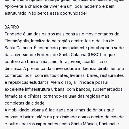
Aproveite a chance de viver em um local moderno e bem
estruturado. Não perca essa oportunidade!
BAIRRO
Trindade é um dos bairros mais centrais e movimentados de
Florianópolis, localizado na região centro-leste da Ilha de
Santa Catarina. É conhecido principalmente por abrigar a sede
da Universidade Federal de Santa Catarina (UFSC), o que
confere ao bairro uma atmosfera jovem, acadêmica e
dinâmica. A presença da universidade influencia diretamente o
comércio local, com muitos cafés, livrarias, bares, restaurantes
e repúblicas estudantis. Além disso, a Trindade possui
excelente infraestrutura urbana, com bancos, supermercados,
farmácias e clínicas, tornando-se uma das regiões mais
completas da cidade.
A mobilidade urbana é facilitada por linhas de ônibus que
cruzam o bairro, além da proximidade com o centro da cidade
e outros bairros importantes como Santa Mônica, Pantanal e