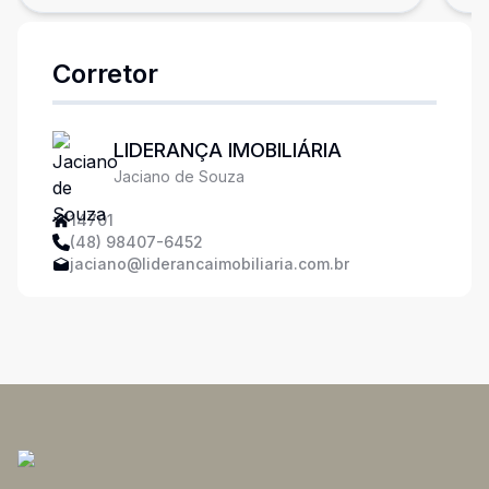
Corretor
LIDERANÇA IMOBILIÁRIA
Jaciano de Souza
14701
(48) 98407-6452
jaciano@liderancaimobiliaria.com.br