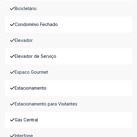
Bicicletário
Condomínio Fechado
Elevador
Elevador de Serviço
Espaco Gourmet
Estacionamento
Estacionamento para Visitantes
Gás Central
Interfone