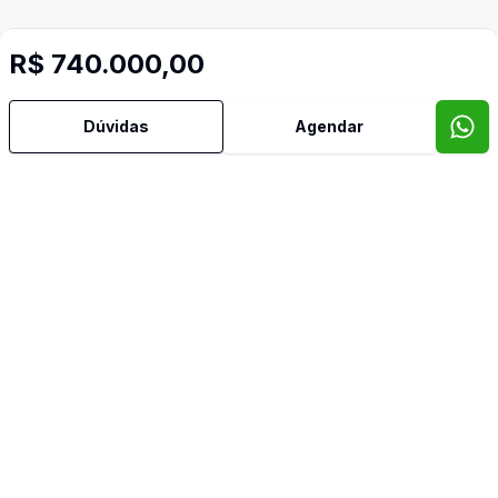
R$ 740.000,00
Dúvidas
Agendar