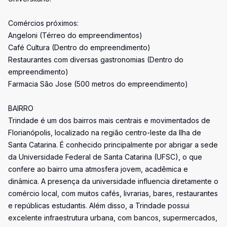
Comércios próximos:
Angeloni (Térreo do empreendimentos)
Café Cultura (Dentro do empreendimento)
Restaurantes com diversas gastronomias (Dentro do
empreendimento)
Farmacia São Jose (500 metros do empreendimento)
BAIRRO
Trindade é um dos bairros mais centrais e movimentados de
Florianópolis, localizado na região centro-leste da Ilha de
Santa Catarina. É conhecido principalmente por abrigar a sede
da Universidade Federal de Santa Catarina (UFSC), o que
confere ao bairro uma atmosfera jovem, acadêmica e
dinâmica. A presença da universidade influencia diretamente o
comércio local, com muitos cafés, livrarias, bares, restaurantes
e repúblicas estudantis. Além disso, a Trindade possui
excelente infraestrutura urbana, com bancos, supermercados,