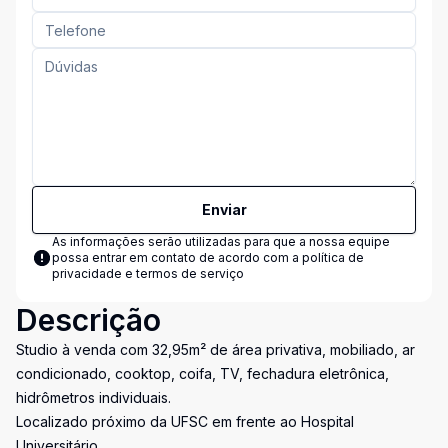
Enviar
As informações serão utilizadas para que a nossa equipe
possa entrar em contato de acordo com a
política de
privacidade e termos de serviço
Descrição
Studio à venda com 32,95m² de área privativa, mobiliado, ar
condicionado, cooktop, coifa, TV, fechadura eletrônica,
hidrômetros individuais.
Localizado próximo da UFSC em frente ao Hospital
Universitário.