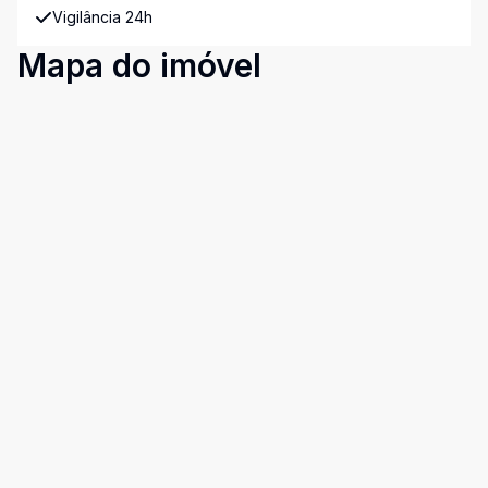
Vigilância 24h
Mapa do imóvel