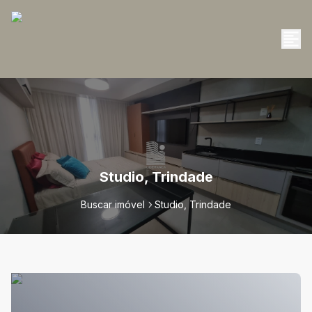
Studio, Trindade
Buscar imóvel
Studio, Trindade