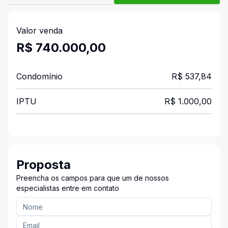
Valor venda
R$ 740.000,00
Condomínio
R$ 537,84
IPTU
R$ 1.000,00
Proposta
Preencha os campos para que um de nossos
especialistas entre em contato