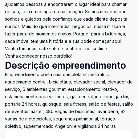
ajudamos pessoas a encontrarem o lugar ideal para chamar
de seu, seja na compra ou na locação. Somos movidos por
sonhos e guiados pela confiança que cada cliente deposita
em nós. Mais do que intermediar negócios, nossa missão é
fazer parte de momentos únicos. Porque, para a Liderança,
cada imóvel tem uma história e a sua pode começar aqui.
Venha tomar um cafezinho e conhecer nosso time
Venha conhecer nosso portfólio!
Descrição empreendimento
Empreendimento conta uma completa infraestrutura,
aquecimento central, bicicletário, elevador social, elevador de
serviço, 6 ambientes gourmet, estacionamento rotativo,
estacionamento para visitantes, gás central, interfone, jardim,
portaria 24 horas, quiosque, sala fitness, salão de festas, salão
de eventos master, 480 vagas de bicicletas, lavanderia, 92
vagas de motocicletas, segurança patrimonial, terraço
coletivo, supermercado Angeloni e vigilância 24 horas