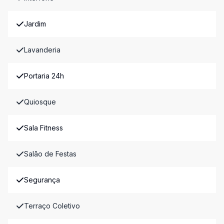
Jardim
Lavanderia
Portaria 24h
Quiosque
Sala Fitness
Salão de Festas
Segurança
Terraço Coletivo