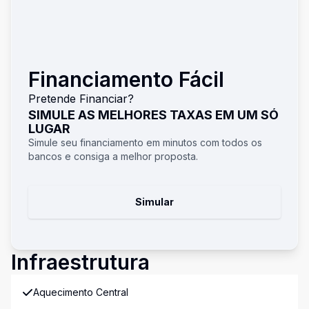
Financiamento Fácil
Pretende Financiar?
SIMULE AS MELHORES TAXAS EM UM SÓ
LUGAR
Simule seu financiamento em minutos com todos os
bancos e consiga a melhor proposta.
Simular
Infraestrutura
Aquecimento Central